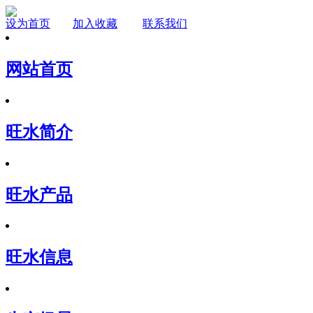
设为首页
加入收藏
联系我们
网站首页
旺水简介
旺水产品
旺水信息