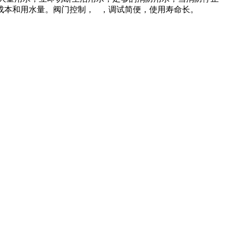
成本和用水量。阀门控制， ，调试简便，使用寿命长。