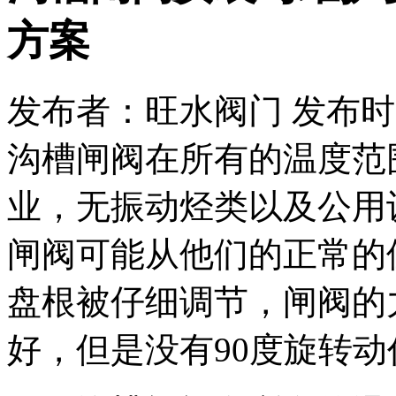
方案
发布者：旺水阀门 发布时间：20
沟槽闸阀在所有的温度范
业，无振动烃类以及公用
闸阀可能从他们的正常的
盘根被仔细调节，闸阀的
好，但是没有90度旋转