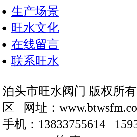
生产场景
旺水文化
在线留言
联系旺水
泊头市旺水阀门 版权所
区 网址：www.btwsfm.c
手机：13833755614 159