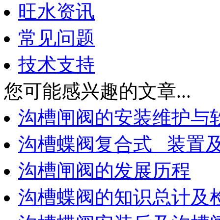
旺水资讯
常见问题
技术支持
您可能感兴趣的文章...
沟槽闸阀的安装维护与
沟槽蝶阀复合式 装置
沟槽闸阀的发展历程
沟槽蝶阀的知识总计及