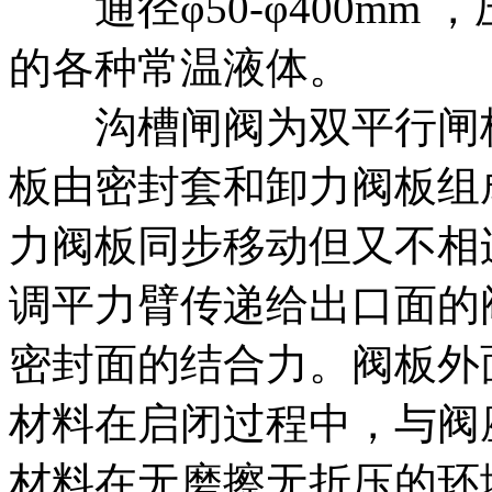
通径φ50-φ400mm ，压
的各种常温液体。
沟槽闸阀为双平行闸板
板由密封套和卸力阀板组
力阀板同步移动但又不相
调平力臂传递给出口面的
密封面的结合力。阀板外
材料在启闭过程中，与阀
材料在无磨擦无折压的环