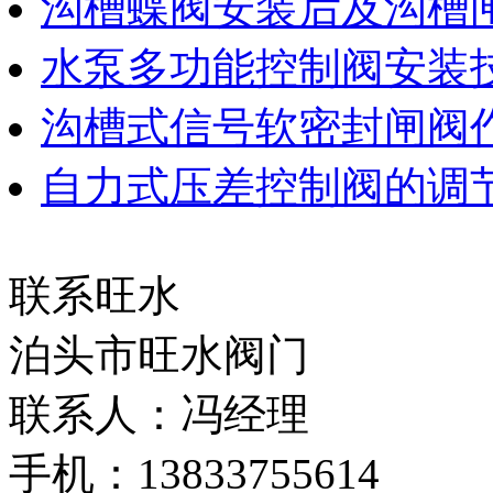
沟槽蝶阀安装后及沟槽
水泵多功能控制阀安装
沟槽式信号软密封闸阀
自力式压差控制阀的调
联系旺水
泊头市旺水阀门
联系人：冯经理
手机：13833755614