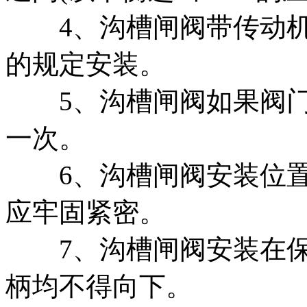
4、沟槽闸阀带传动机
的规定安装。
5、沟槽闸阀如果阀门
一次。
6、沟槽闸阀安装位置
应牢固紧密。
7、沟槽闸阀安装在保
柄均不得向下。