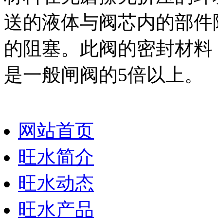
送的液体与阀芯内的部件
的阻塞。此阀的密封材料
是一般闸阀的5倍以上。
网站首页
旺水简介
旺水动态
旺水产品