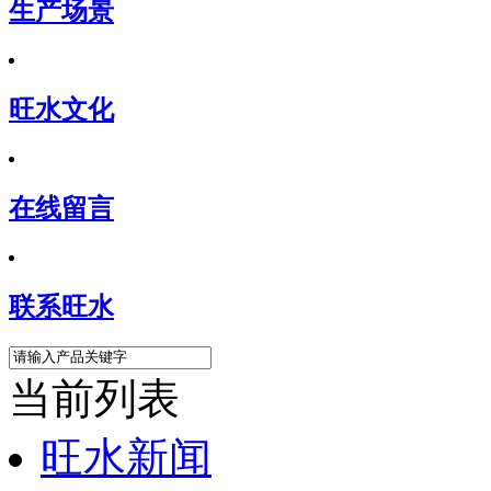
生产场景
旺水文化
在线留言
联系旺水
当前列表
旺水新闻