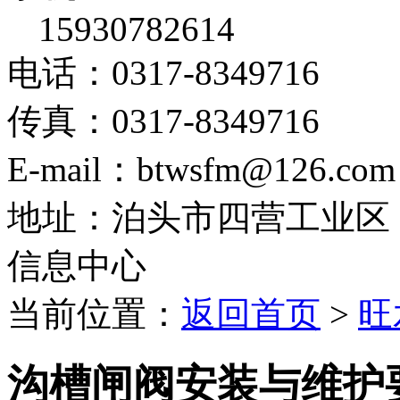
15930782614
电话：0317-8349716
传真：0317-8349716
E-mail：btwsfm@126.com
地址：泊头市四营工业区
信息中心
当前位置：
返回首页
>
旺
沟槽闸阀安装与维护