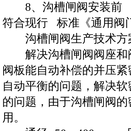
8、沟槽闸阀安装前 
符合现行 标准《通用阀门
沟槽闸阀生产技术方
解决沟槽闸阀阀座和阀
阀板能自动补偿的并压紧
自动平衡的问题，解决软
的问题，由于沟槽闸阀的
用。