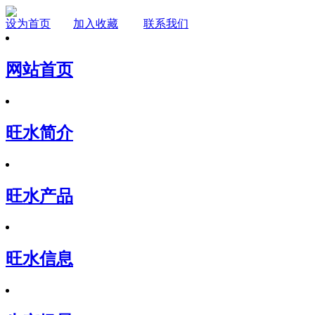
设为首页
加入收藏
联系我们
网站首页
旺水简介
旺水产品
旺水信息