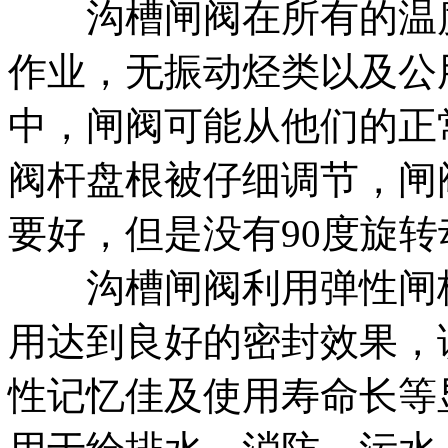
沟槽闸阀在所有的温度
作业，无振动烃类以及公
中，闸阀可能从他们的正
阀杆盘根被仔细调节，闸
要好，但是没有90度旋
沟槽闸阀利用弹性闸板
用达到良好的密封效果，
性记忆佳及使用寿命长等