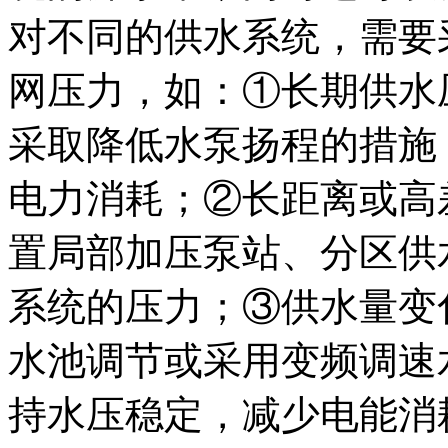
对不同的供水系统，需要
网压力，如：①长期供水
采取降低水泵扬程的措施
电力消耗；②长距离或高
置局部加压泵站、分区供
系统的压力；③供水量变
水池调节或采用变频调速
持水压稳定，减少电能消