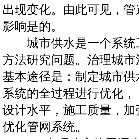
出现变化。由此可见，管
影响是的。
城市供水是一个系统工
方法研究问题。治理城市
基本途径是：制定城市供
系统的全过程进行优化，
设计水平，施工质量，加
优化管网系统。