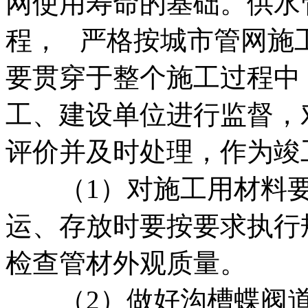
网使用寿命的基础。供水
程， 严格按城市管网施
要贯穿于整个施工过程中
工、建设单位进行监督，
评价并及时处理，作为竣
（1）对施工用材料要
运、存放时要按要求执行
检查管材外观质量。
（2）做好沟槽蝶阀道