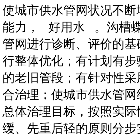
使城市供水管网状况不断
能力， 好用水 。沟槽
管网进行诊断、评价的基
行整体优化；有计划有步
的老旧管段；有针对性采
合治理；使城市供水管网
总体治理目标，按照实际
缓、先重后轻的原则分步