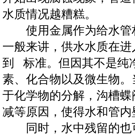
水质情况越糟糕。
使用金属作为给水管材
一般来讲，供水水质在进
到 标准。但因其不是纯
素、化合物以及微生物。
于化学物的分解，沟槽蝶
减等原因，使得水和管内
同时，水中残留的也可