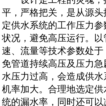
平，严格把关，是从源头
定供水系统的工作压力参
状况，避免高压运行。以
速、流量等技术参数处于
免管道持续高压及压力急
水压力过高，会造成供水
机率加大。合理地选定供
统的漏水率，同时还可以