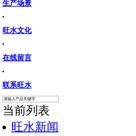
生产场景
旺水文化
在线留言
联系旺水
当前列表
旺水新闻