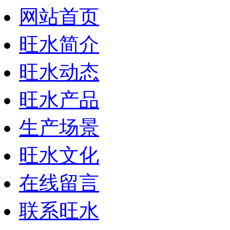
网站首页
旺水简介
旺水动态
旺水产品
生产场景
旺水文化
在线留言
联系旺水