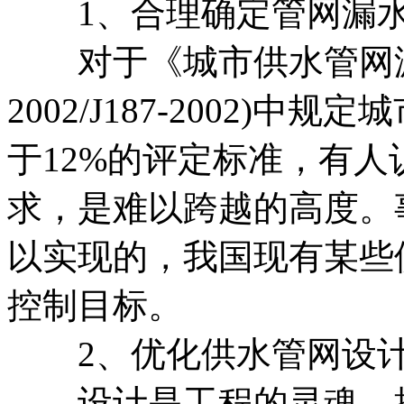
1、合理确定管网漏水
对于《城市供水管网漏损控
2002/J187-2002)
于12%的评定标准，有
求，是难以跨越的高度。
以实现的，我国现有某些
控制目标。
2、优化供水管网设
设计是工程的灵魂，提