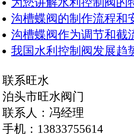
为您讲解水利控制阀的
沟槽蝶阀的制作流程和
沟槽蝶阀作为调节和截
我国水利控制阀发展趋
联系旺水
泊头市旺水阀门
联系人：冯经理
手机：13833755614