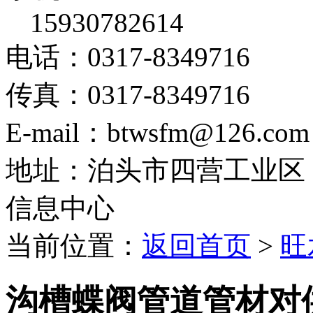
15930782614
电话：0317-8349716
传真：0317-8349716
E-mail：btwsfm@126.com
地址：泊头市四营工业区
信息中心
当前位置：
返回首页
>
旺
沟槽蝶阀管道管材对