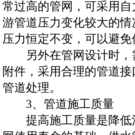
常过高的管网，可采用自
游管道压力变化较大的情
压力恒定不变，可以避免
另外在管网设计时，需
附件，采用合理的管道接
管道处理。
3、管道施工质量
提高施工质量是降低沟