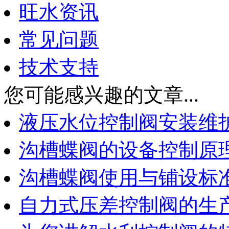
旺水资讯
常见问题
技术支持
您可能感兴趣的文章...
液压水位控制阀安装维
沟槽蝶阀的设备控制原
沟槽蝶阀使用与铺设标
自力式压差控制阀的生