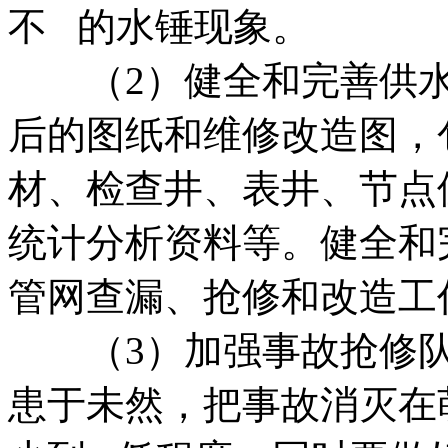
不 的水锤现象。
（2）健全和完善供水
后的图纸和维修改造图，
材、检查井、表井、节点
统计分析资料等。健全和
管网查漏、抢修和改造工
（3）加强事故抢修队
患于未然，把事故消灭在