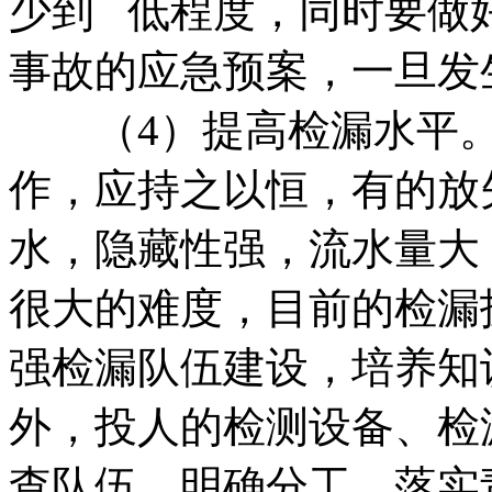
少到 低程度，同时要做
事故的应急预案，一旦发
（4）提高检漏水平。
作，应持之以恒，有的放
水，隐藏性强，流水量大
很大的难度，目前的检漏
强检漏队伍建设，培养知
外，投人的检测设备、检
查队伍，明确分工，落实