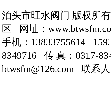
泊头市旺水阀门 版权所
区 网址：www.btwsfm.c
手机：13833755614 159
8349716 传 真：0317-8
btwsfm@126.com 联