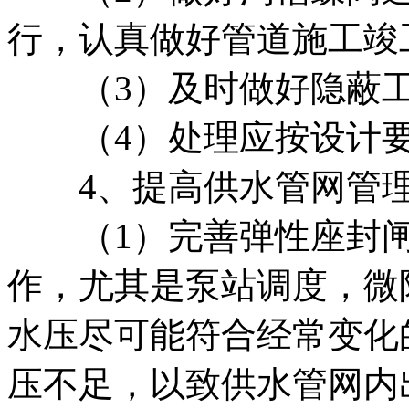
行，认真做好管道施工竣
（3）及时做好隐蔽工
（4）处理应按设计要
4、提高供水管网管理
（1）完善弹性座封闸
作，尤其是泵站调度，微
水压尽可能符合经常变化
压不足，以致供水管网内