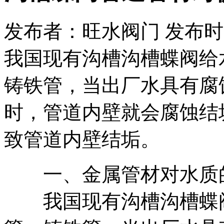
发布者：旺水阀门 发布时间：20
我国现有沟槽沟槽蝶阀给
铸铁管，当出厂水具有腐
时，管道内壁就会腐蚀结
致管道内壁结垢。
一、金属管材对水质
我国现有沟槽沟槽蝶阀