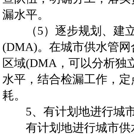
漏水平。
（5）逐步规划、建立
(DMA)。在城市供水管
区域(DMA，可以分析独
水平，结合检漏工作，定
耗。
5、有计划地进行城市
有计划地进行城市供水