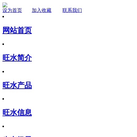
设为首页
加入收藏
联系我们
网站首页
旺水简介
旺水产品
旺水信息