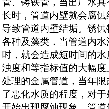
管、铸铁管，当出厂水具
长时，管道内壁就会腐蚀
导致管道内壁结垢。锈蚀
各种及藻类，当管道内水
时，就会造成短时间的水
浊度和等指标值的大幅度
处理的金属管道，当年限超
了恶化水质的程度，对于
开始出现腐蚀现象，管道