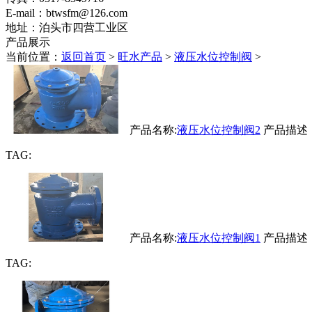
E-mail：btwsfm@126.com
地址：泊头市四营工业区
产品展示
当前位置：
返回首页
>
旺水产品
>
液压水位控制阀
>
产品名称:
液压水位控制阀2
产品描述
TAG:
产品名称:
液压水位控制阀1
产品描述
TAG: