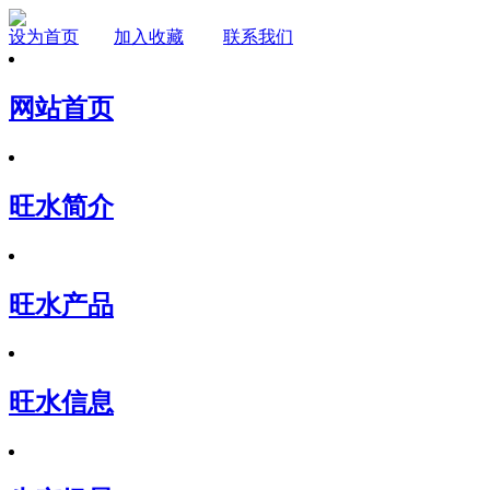
设为首页
加入收藏
联系我们
网站首页
旺水简介
旺水产品
旺水信息