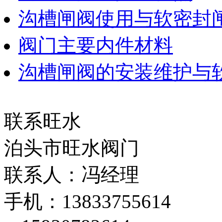
沟槽闸阀使用与软密封
阀门主要内件材料
沟槽闸阀的安装维护与
联系旺水
泊头市旺水阀门
联系人：冯经理
手机：13833755614