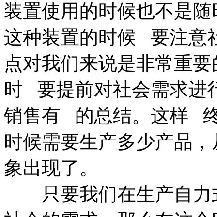
装置使用的时候也不是随
这种装置的时候 要注意
点对我们来说是非常重要
时 要提前对社会需求进
销售有 的总结。这样 
时候需要生产多少产品，
象出现了。
只要我们在生产自力式