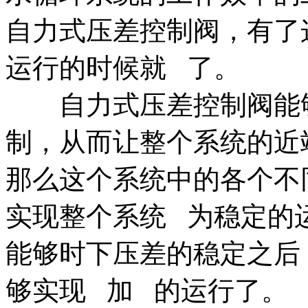
自力式压差控制阀，有了
运行的时候就 了。
自力式压差控制阀能够
制，从而让整个系统的近
那么这个系统中的各个不
实现整个系统 为稳定的
能够时下压差的稳定之后
够实现 加 的运行了。