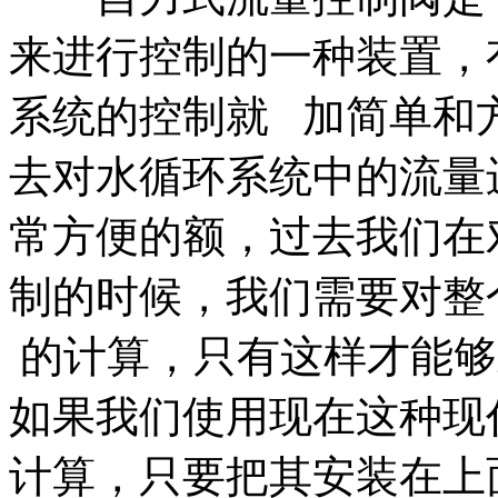
来进行控制的一种装置，
系统的控制就 加简单和
去对水循环系统中的流量
常方便的额，过去我们在
制的时候，我们需要对整
的计算，只有这样才能够
如果我们使用现在这种现
计算，只要把其安装在上