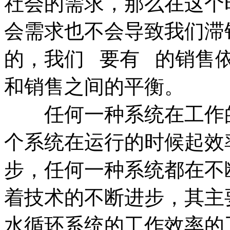
社会的需求，那么在这个
会需求也不会导致我们滞
的，我们 要有 的销售
和销售之间的平衡。
任何一种系统在工作的
个系统在运行的时候起效
步，任何一种系统都在不
着技术的不断进步，其主
水循环系统的工作效率的