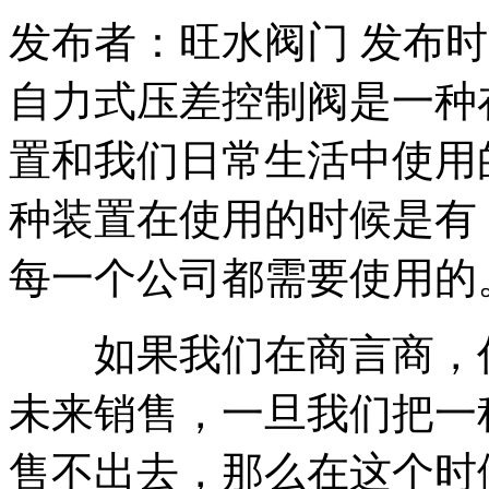
发布者：旺水阀门 发布时间：20
自力式压差控制阀是一种
置和我们日常生活中使用
种装置在使用的时候是有
每一个公司都需要使用的
如果我们在商言商，任
未来销售，一旦我们把一
售不出去，那么在这个时