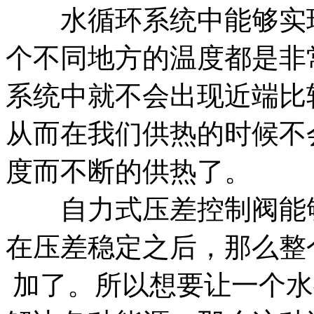
水循环系统中能够实现
个不同地方的温度都是非
系统中就不会出现近端比
从而在我们供热的时候不
度而不断的供热了。
自力式压差控制阀能够
在压差稳定之后，那么整
加了。所以想要让一个水