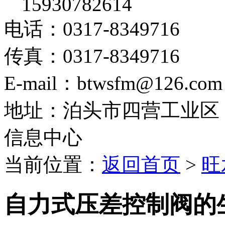
15930782614
电话：0317-8349716
传真：0317-8349716
E-mail：btwsfm@126.com
地址：泊头市四营工业区
信息中心
当前位置：
返回首页
>
旺
自力式压差控制阀的