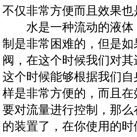
不仅非常方便而且效果也
水是一种流动的液体，
制是非常困难的，但是如
阀，在这个时候我们对其
这个时候能够根据我们自
样是非常方便的，而且在
要对流量进行控制，那么
的装置了，在你使用的时