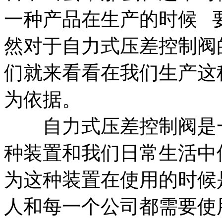
一种产品在生产的时候 
然对于自力式压差控制阀
们就来看看在我们生产这
为依据。
自力式压差控制阀是一
种装置和我们日常生活中
为这种装置在使用的时候
人和每一个公司都需要使