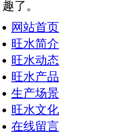
趣了。
网站首页
旺水简介
旺水动态
旺水产品
生产场景
旺水文化
在线留言