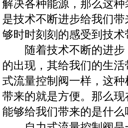
解决各种能源，那么这种
是技术不断进步给我们带
够时时刻刻的感受到技术
随着技术不断的进步，
的出现，其给我们的生活
式流量控制阀一样，这种
带来的就是方便。那么现
能够给我们带来的是什么
自力式流量控制阀是一