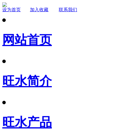
设为首页
加入收藏
联系我们
网站首页
旺水简介
旺水产品