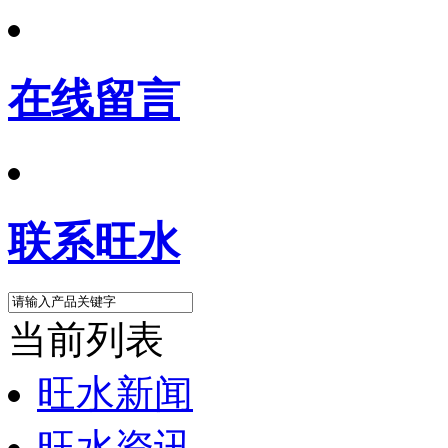
在线留言
联系旺水
当前列表
旺水新闻
旺水资讯