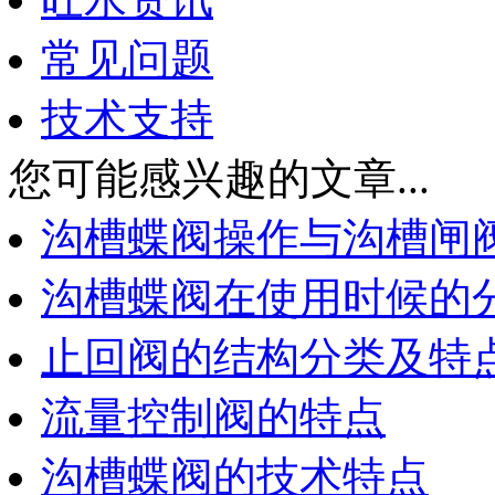
常见问题
技术支持
您可能感兴趣的文章...
沟槽蝶阀操作与沟槽闸
沟槽蝶阀在使用时候的
止回阀的结构分类及特
流量控制阀的特点
沟槽蝶阀的技术特点