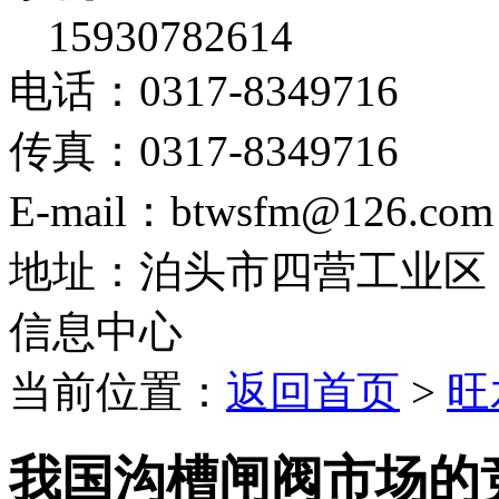
15930782614
电话：0317-8349716
传真：0317-8349716
E-mail：btwsfm@126.com
地址：泊头市四营工业区
信息中心
当前位置：
返回首页
>
旺
我国沟槽闸阀市场的