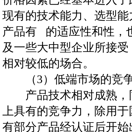
现有的技术能力、选型能
产品有 的适应性和性，
及一些大中型企业所接受
相对较低的场合。
（3）低端市场的竞争
产品技术相对成熟，同
上具有的竞争力，除用于
有部分产品经认证后开始