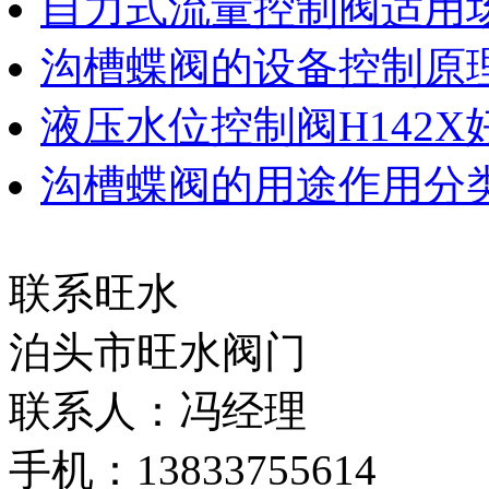
自力式流量控制阀适用
沟槽蝶阀的设备控制原
液压水位控制阀H142
沟槽蝶阀的用途作用分
联系旺水
泊头市旺水阀门
联系人：冯经理
手机：13833755614