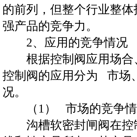
的前列，但整个行业整体
强产品的竞争力。
2、应用的竞争情况
根据控制阀应用场合、
控制阀的应用分为 市场
况。
（1） 市场的竞争情
沟槽软密封闸阀在控制