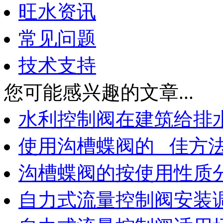
旺水资讯
常见问题
技术支持
您可能感兴趣的文章...
水利控制阀在建筑给排
使用沟槽蝶阀的 佳方
沟槽蝶阀的按使用性质
自力式流量控制阀安装