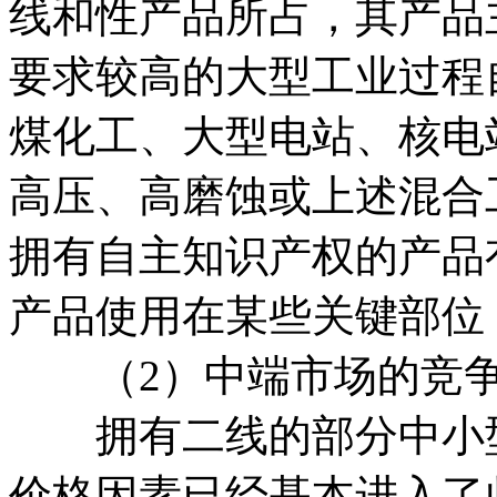
线和性产品所占，其产品
要求较高的大型工业过程
煤化工、大型电站、核电
高压、高磨蚀或上述混合
拥有自主知识产权的产品
产品使用在某些关键部位
（2）中端市场的竞争
拥有二线的部分中小型
价格因素已经基本进入了