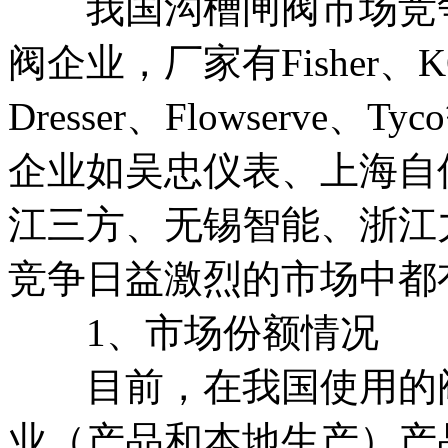
我国沟槽闸阀市场竞争
阀企业，厂家有Fisher、KO
Dresser、Flowserv
企业如吴忠仪表、上海自
江三方、无锡智能、浙江
竞争日益激烈的市场中都
1、市场份额情况
目前，在我国使用的阀
业（产品和本地生产）产