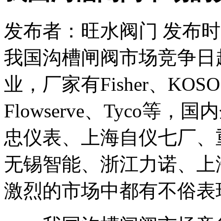
发布者：旺水阀门 发布时间：20
我国沟槽闸阀市场竞争日
业，厂家有Fisher、KOSO、
Flowserve、Tyco
忠仪表、上海自仪七厂、
无锡智能、浙江力诺、上
激烈的市场中都有不俗表