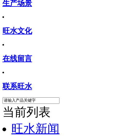
生产场景
旺水文化
在线留言
联系旺水
当前列表
旺水新闻