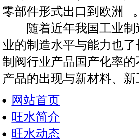
零部件形式出口到欧洲 
随着近年我国工业制造
业的制造水平与能力也了
制阀行业产品国产化率的
产品的出现与新材料、新
网站首页
旺水简介
旺水动态