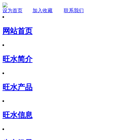
设为首页
加入收藏
联系我们
网站首页
旺水简介
旺水产品
旺水信息