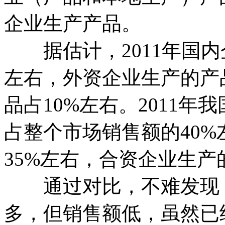
企业生产产品。
据估计，2011年国内
左右，外资企业生产的产
品占10%左右。2011
占整个市场销售额的40
35%左右，合资企业生产
通过对比，不难发现，
多，但销售额低，虽然已