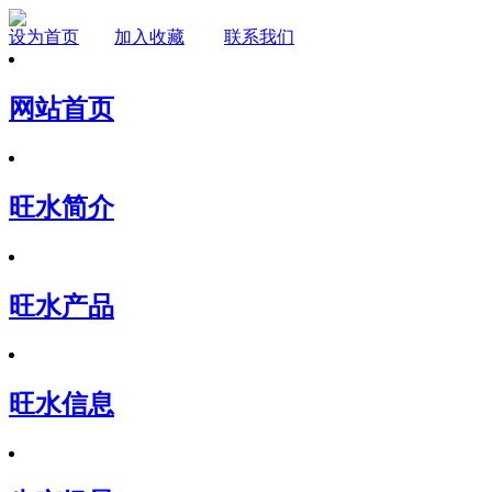
设为首页
加入收藏
联系我们
网站首页
旺水简介
旺水产品
旺水信息