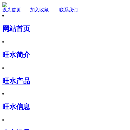
设为首页
加入收藏
联系我们
网站首页
旺水简介
旺水产品
旺水信息