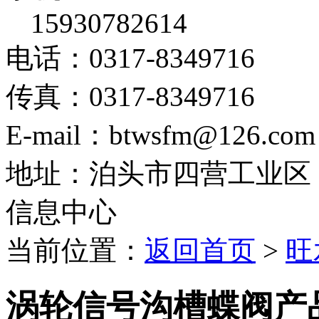
15930782614
电话：0317-8349716
传真：0317-8349716
E-mail：btwsfm@126.com
地址：泊头市四营工业区
信息中心
当前位置：
返回首页
>
旺
涡轮信号沟槽蝶阀产