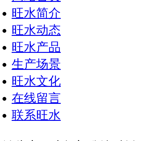
旺水简介
旺水动态
旺水产品
生产场景
旺水文化
在线留言
联系旺水