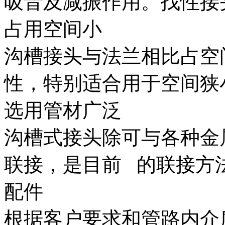
吸音及减振作用。找性接
占用空间小
沟槽接头与法兰相比占空
性，特别适合用于空间狭
选用管材广泛
沟槽式接头除可与各种金
联接，是目前 的联接方
配件
根据客户要求和管路内介