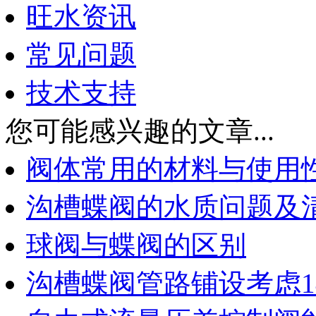
旺水资讯
常见问题
技术支持
您可能感兴趣的文章...
阀体常用的材料与使用
沟槽蝶阀的水质问题及
球阀与蝶阀的区别
沟槽蝶阀管路铺设考虑1