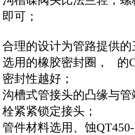
即可；
合理的设计为管路提供的
选用的橡胶密封圈， 的
密封性越好；
沟槽式管接头的凸缘与管
栓紧紧锁定接头；
管件材料选用、蚀QT450