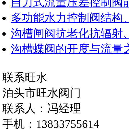
自力式流量压差控制阀
多功能水力控制阀结构
沟槽闸阀抗老化抗辐射
沟槽蝶阀的开度与流量
联系旺水
泊头市旺水阀门
联系人：冯经理
手机：13833755614