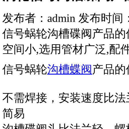
发布者：admin 发布时间：201
信号蜗轮沟槽碟阀产品的优点
空间小,选用管材广泛,配件
信号蜗轮
沟槽蝶阀
产品的
不需焊接，安装速度比法
简易
沟槽碟阀头比法兰轻，螺