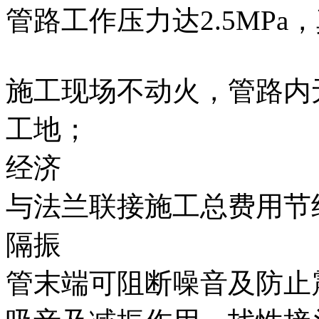
管路工作压力达2.5MPa，
施工现场不动火，管路内
工地；
经济
与法兰联接施工总费用节约1
隔振
管末端可阻断噪音及防止