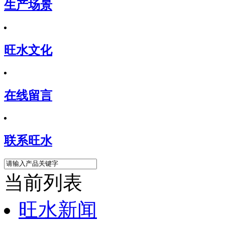
生产场景
旺水文化
在线留言
联系旺水
当前列表
旺水新闻