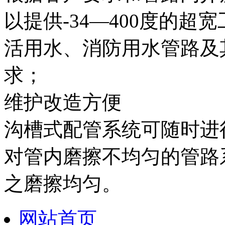
以提供-34—400度的
活用水、消防用水管路及
求；
维护改造方便
沟槽式配管系统可随时进
对管内磨擦不均匀的管路
之磨擦均匀。
网站首页