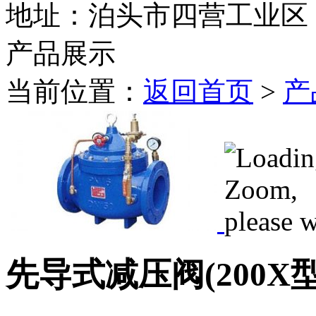
地址：泊头市四营工业区
产品展示
当前位置：
返回首页
>
产
先导式减压阀(200X型)