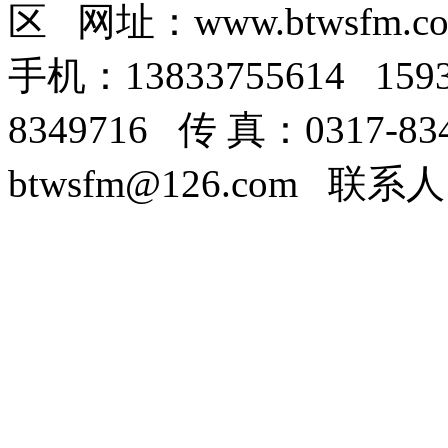
区 网址：www.btwsfm.c
手机：13833755614 159
8349716 传 真：0317-8
btwsfm@126.com 联