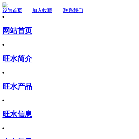
设为首页
加入收藏
联系我们
网站首页
旺水简介
旺水产品
旺水信息