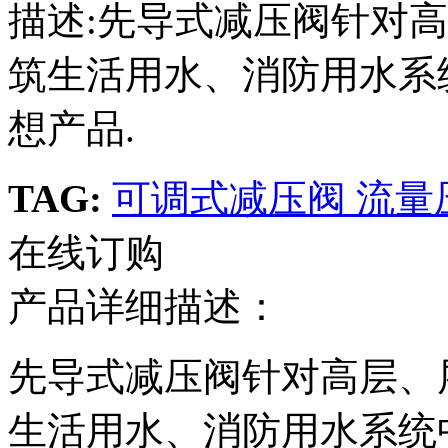
描述:先导式减压阀针对
筑生活用水、消防用水系
想产品.
TAG:
可调式减压阀
流量
在线订购
产品详细描述：
先导式减压阀针对高层、
生活用水、消防用水系统