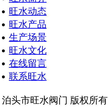
旺水动态
旺水产品
生产场景
旺水文化
在线留言
联系旺水
泊头市旺水阀门 版权所