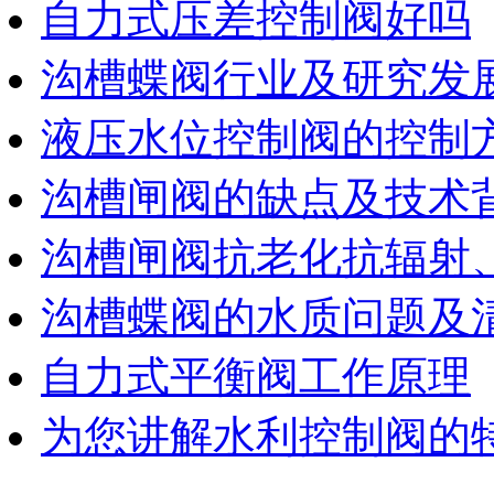
自力式压差控制阀好吗
沟槽蝶阀行业及研究发
液压水位控制阀的控制
沟槽闸阀的缺点及技术
沟槽闸阀抗老化抗辐射
沟槽蝶阀的水质问题及
自力式平衡阀工作原理
为您讲解水利控制阀的