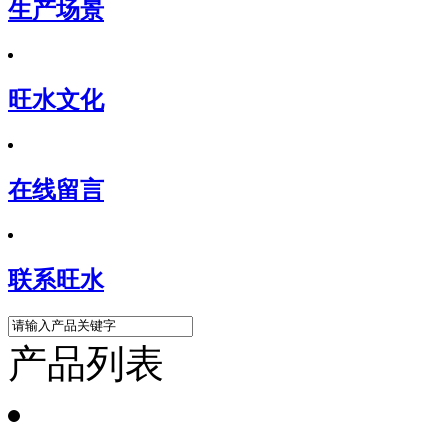
生产场景
旺水文化
在线留言
联系旺水
产品列表