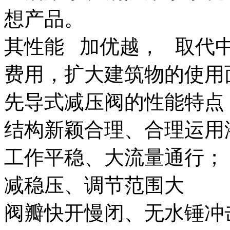
想产品。
其性能 加优越， 取代
费用，扩大建筑物的使用
先导式减压阀的性能特点
结构新颖合理、合理运用
工作平稳、大流量通行；
减稳压、调节范围大
阀瓣快开慢闭、无水锤冲击