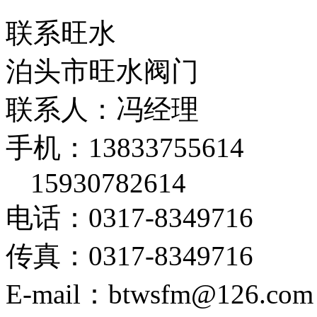
联系旺水
泊头市旺水阀门
联系人：冯经理
手机：13833755614
15930782614
电话：0317-8349716
传真：0317-8349716
E-mail：btwsfm@126.com