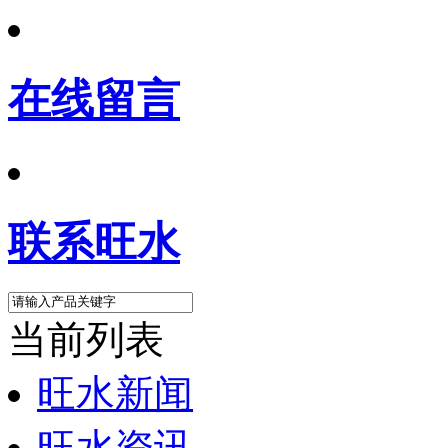
在线留言
联系旺水
当前列表
旺水新闻
旺水资讯