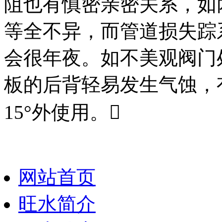
阻也有慎密亲密关系，如
等全不异，而管道损失踪
会很年夜。如不美观阀门
板的后背轻易发生气蚀，
15°外使用。
网站首页
旺水简介