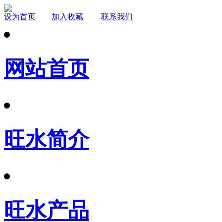
设为首页
加入收藏
联系我们
网站首页
旺水简介
旺水产品