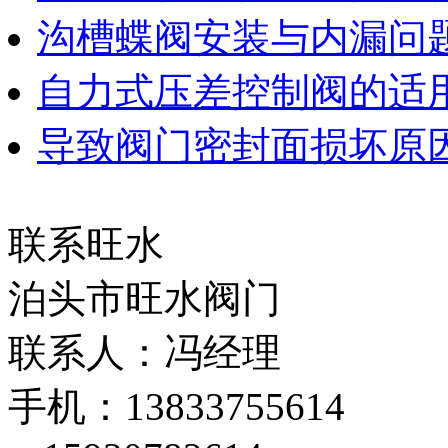
沟槽蝶阀安装与内漏问
自力式压差控制阀的适
导致阀门密封面损坏原
联系旺水
泊头市旺水阀门
联系人：冯经理
手机：13833755614