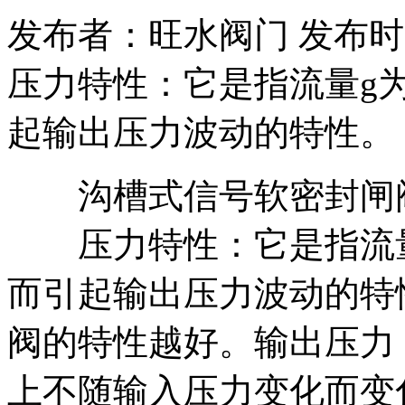
发布者：旺水阀门 发布时间：20
压力特性：它是指流量g
起输出压力波动的特性。
沟槽式信号软密封闸
压力特性：它是指流量
而引起输出压力波动的特
阀的特性越好。输出压力
上不随输入压力变化而变