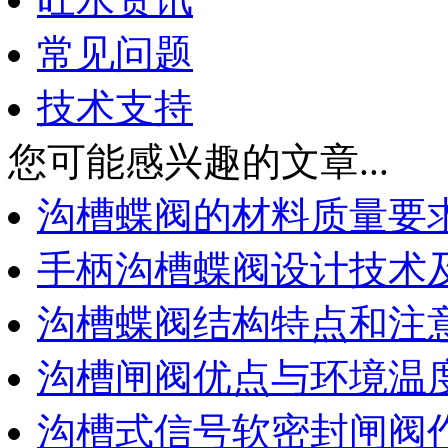
常见问题
技术支持
您可能感兴趣的文章...
沟槽蝶阀的材料质量要
手柄沟槽蝶阀设计技术
沟槽蝶阀结构特点和注
沟槽闸阀优点与环境温
沟槽式信号软密封闸阀