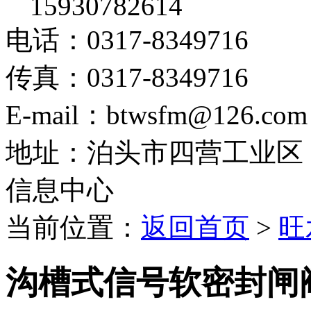
15930782614
电话：0317-8349716
传真：0317-8349716
E-mail：btwsfm@126.com
地址：泊头市四营工业区
信息中心
当前位置：
返回首页
>
旺
沟槽式信号软密封闸