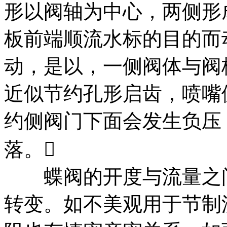
形以阀轴为中心，两侧形
板前端顺流水标的目的而
动，是以，一侧阀体与阀
近似节约孔形启齿，喷嘴
约侧阀门下面会发生负压
落。
蝶阀的开度与流量之间
转变。如不美观用于节制