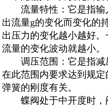
流量特性：它是指输入
出流量g的变化而变化的
出压力的变化越小越好。
流量的变化波动就越小。
调压范围：它是指减压
在此范围内要求达到规定
弹簧的刚度有关。
蝶阀处于中开度时，阀