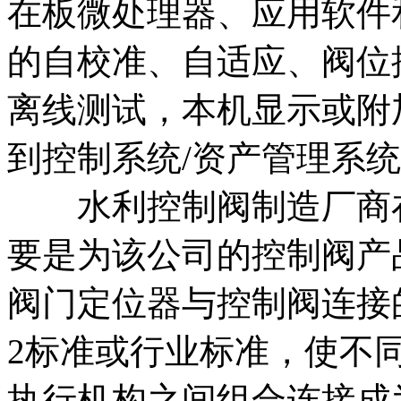
在板微处理器、应用软件
的自校准、自适应、阀位
离线测试，本机显示或附
到控制系统/资产管理系
水利控制阀制造厂商在
要是为该公司的控制阀产
阀门定位器与控制阀连接的IEC
2标准或行业标准，使不
执行机构之间组合连接成