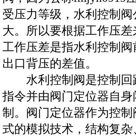
受压力等级，水利控制阀
大。所以要根据工作压差
工作压差是指水利控制阀
出口背压的差值。
水利控制阀是控制回路
指令并由阀门定位器自身
制。阀门定位器作为控制
式的模拟技术，结构复杂