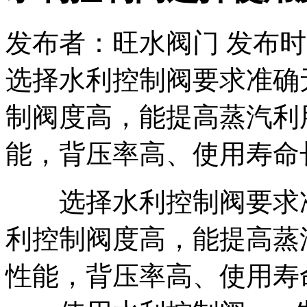
发布者：旺水阀门 发布时间：20
选择水利控制阀要求准确
制阀度高，能提高蒸汽利
能，背压率高、使用寿命
选择水利控制阀要求准
利控制阀度高，能提高蒸
性能，背压率高、使用寿