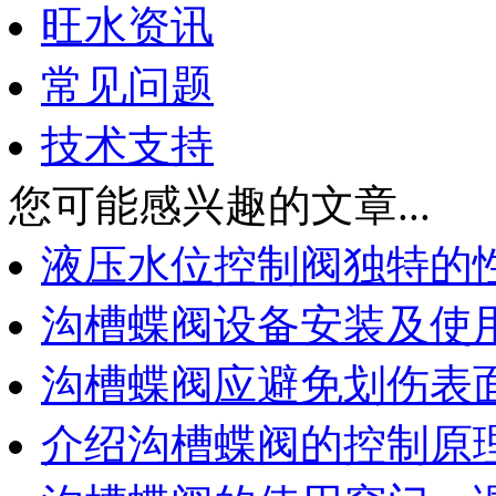
旺水资讯
常见问题
技术支持
您可能感兴趣的文章...
液压水位控制阀独特的
沟槽蝶阀设备安装及使
沟槽蝶阀应避免划伤表
介绍沟槽蝶阀的控制原