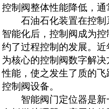
控制阀整体性能降低，通
石油石化装置在控制系
智能化后，控制阀成为控
约了过程控制的发展。近
为核心的控制阀数字解决
性能，使之发生了质的飞
控制阀设备。
智能阀门定位器是新一