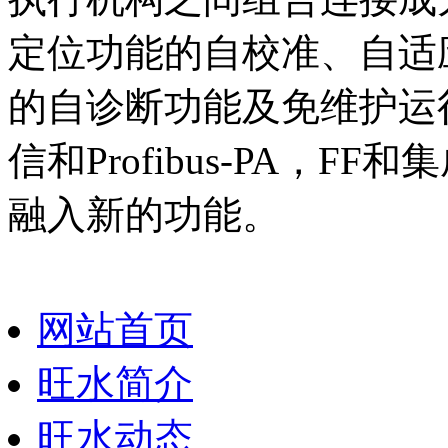
定位功能的自校准、自适
的自诊断功能及免维护运行
信和Profibus-PA，
融入新的功能。
网站首页
旺水简介
旺水动态