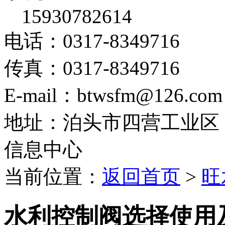
15930782614
电话：0317-8349716
传真：0317-8349716
E-mail：btwsfm@126.com
地址：泊头市四营工业区
信息中心
当前位置：
返回首页
>
旺
水利控制阀选择使用