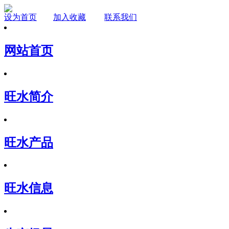
设为首页
加入收藏
联系我们
网站首页
旺水简介
旺水产品
旺水信息