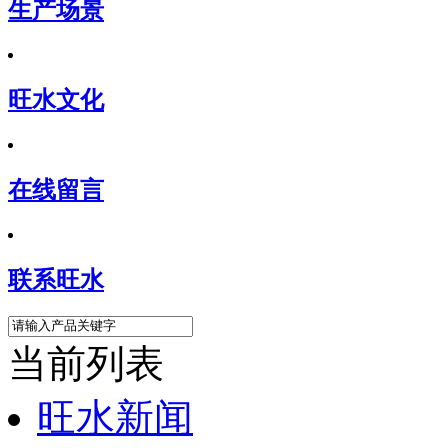
生产场景
旺水文化
在线留言
联系旺水
当前列表
旺水新闻