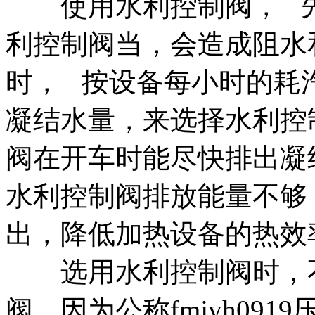
使用水利控制阀， 先
利控制阀当，会造成阻水
时， 按设备每小时的耗汽
凝结水量，来选择水利控
阀在开车时能尽快排出凝
水利控制阀排放能量不够
出，降低加热设备的热效
选用水利控制阀时，不
阀，因为公称fmjyh09