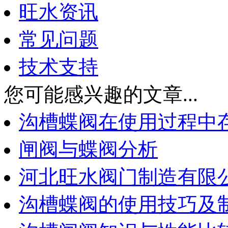
旺水资讯
常见问题
技术支持
您可能感兴趣的文章...
沟槽蝶阀在使用过程中
闸阀与蝶阀分析
河北旺水阀门制造有限
沟槽蝶阀的使用技巧及