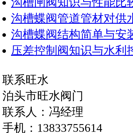
沟槽闸阀知识与性能比
沟槽蝶阀管道管材对供
沟槽蝶阀结构简单与安
压差控制阀知识与水利
联系旺水
泊头市旺水阀门
联系人：冯经理
手机：13833755614