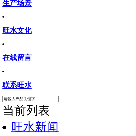
生产场景
旺水文化
在线留言
联系旺水
当前列表
旺水新闻