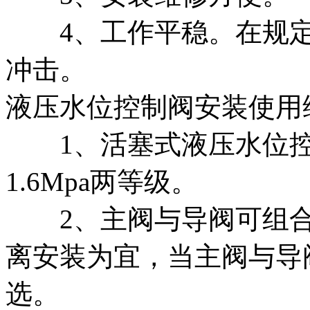
4、工作平稳。在规定
冲击。
液压水位控制阀安装使用
1、活塞式液压水位控制
1.6Mpa两等级。
2、主阀与导阀可组合安
离安装为宜，当主阀与导
选。