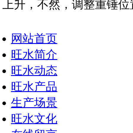
上升，不然，调整重锤位
网站首页
旺水简介
旺水动态
旺水产品
生产场景
旺水文化