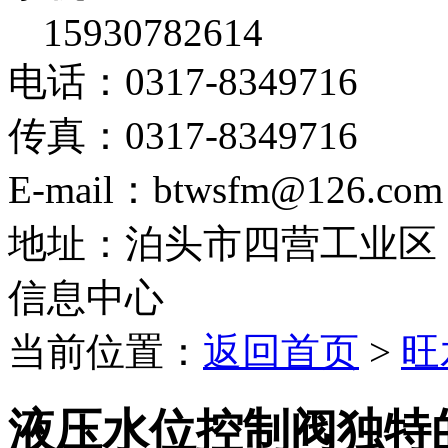
15930782614
电话：0317-8349716
传真：0317-8349716
E-mail：btwsfm@126.com
地址：泊头市四营工业区
信息中心
当前位置：
返回首页
>
旺
液压水位控制阀独特