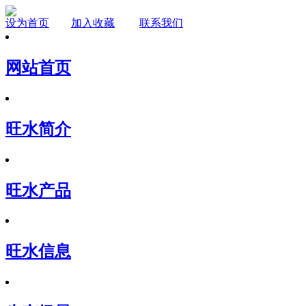
设为首页
加入收藏
联系我们
网站首页
旺水简介
旺水产品
旺水信息