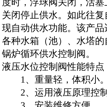
度时，浮球阀关闭，活塞
关闭停止供水。如此往复
现自动供水功能。该产品
各种水箱（池）、水塔的
锅炉循环供水控制阀。
液压水位控制阀性能特点
1、重量轻，体积小
2、运用液压原理控制
3、安装维修方便。