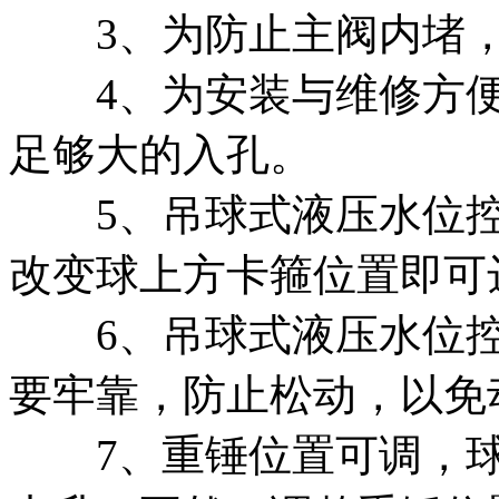
3、为防止主阀内堵，
4、为安装与维修方便
足够大的入孔。
5、吊球式液压水位控
改变球上方卡箍位置即可
6、吊球式液压水位控
要牢靠，防止松动，以免
7、重锤位置可调，球