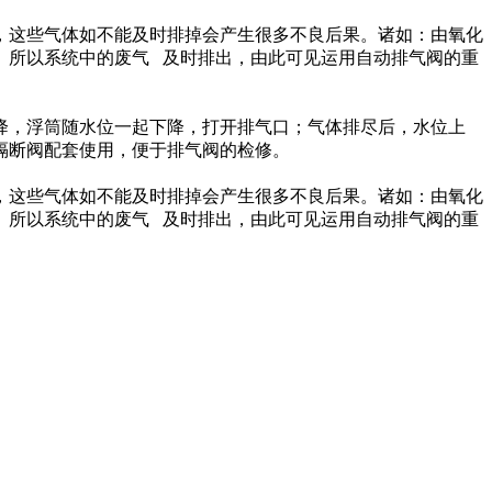
，这些气体如不能及时排掉会产生很多不良后果。诸如：由氧化
。所以系统中的废气 及时排出，由此可见运用自动排气阀的重
降，浮筒随水位一起下降，打开排气口；气体排尽后，水位上
隔断阀配套使用，便于排气阀的检修。
，这些气体如不能及时排掉会产生很多不良后果。诸如：由氧化
。所以系统中的废气 及时排出，由此可见运用自动排气阀的重