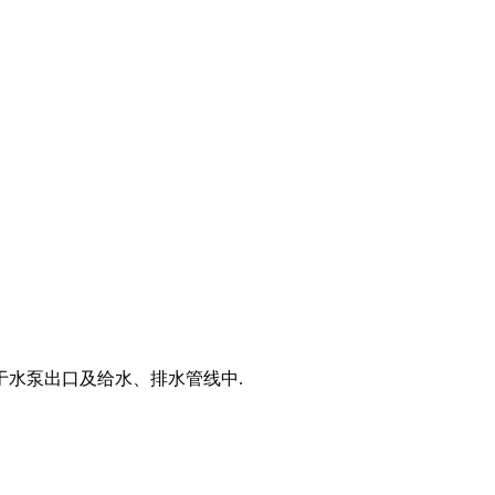
于水泵出口及给水、排水管线中.