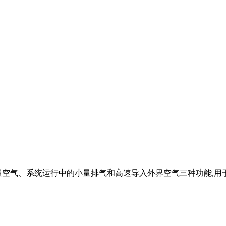
大量空气、系统运行中的小量排气和高速导入外界空气三种功能,用