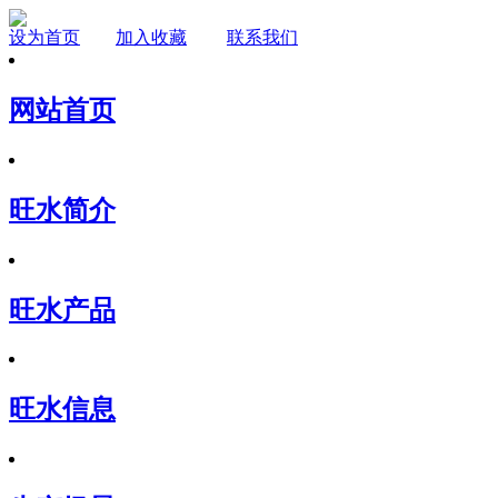
设为首页
加入收藏
联系我们
网站首页
旺水简介
旺水产品
旺水信息