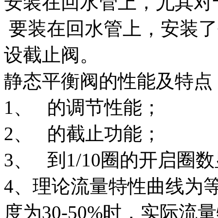
安装在回水管上，尤其对
要装在回水管上，安装了
设截止阀。
静态平衡阀的性能及特点
1、 的调节性能；
2、 的截止功能；
3、 到1/10圈的开启圈
4、理论流量特性曲线为
度为30-50%时，实际流