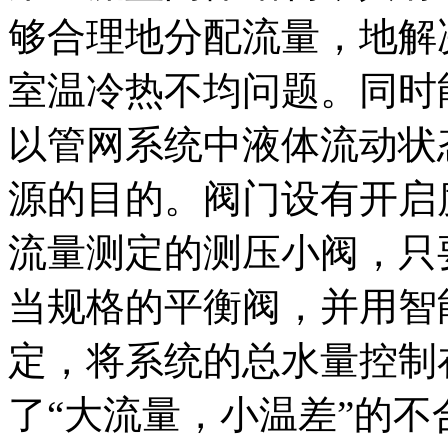
够合理地分配流量，地解
室温冷热不均问题。同时
以管网系统中液体流动状
源的目的。阀门设有开启
流量测定的测压小阀，只
当规格的平衡阀，并用智
定，将系统的总水量控制
了“大流量，小温差”的不