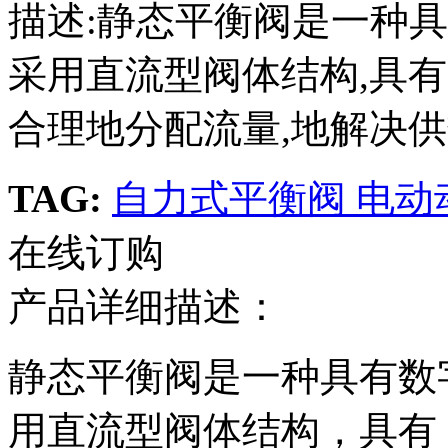
描述:静态平衡阀是一种
采用直流型阀体结构,具有
合理地分配流量,地解决供
TAG:
自力式平衡阀
电动
在线订购
产品详细描述：
静态平衡阀是一种具有数
用直流型阀体结构，具有