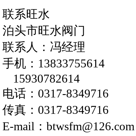
联系旺水
泊头市旺水阀门
联系人：冯经理
手机：13833755614
15930782614
电话：0317-8349716
传真：0317-8349716
E-mail：btwsfm@126.com