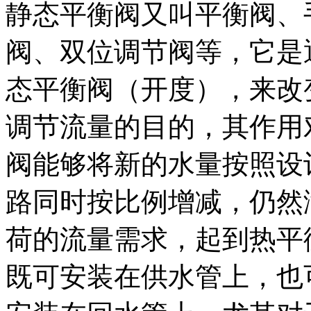
静态平衡阀又叫平衡阀、
阀、双位调节阀等，它是
态平衡阀（开度），来改
调节流量的目的，其作用
阀能够将新的水量按照设
路同时按比例增减，仍然
荷的流量需求，起到热平
既可安装在供水管上，也