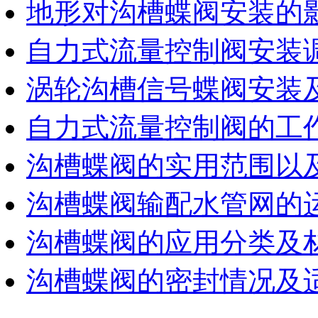
地形对沟槽蝶阀安装的
自力式流量控制阀安装
涡轮沟槽信号蝶阀安装
自力式流量控制阀的工作
沟槽蝶阀的实用范围以
沟槽蝶阀输配水管网的
沟槽蝶阀的应用分类及
沟槽蝶阀的密封情况及