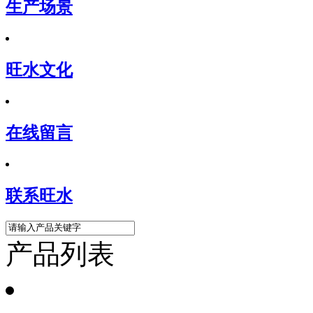
生产场景
旺水文化
在线留言
联系旺水
产品列表