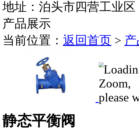
地址：泊头市四营工业区
产品展示
当前位置：
返回首页
>
产
静态平衡阀