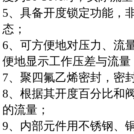
5、具备开度锁定功能，
态；
6、可方便地对压力、流
便地显示工作压差与流量
7、聚四氟乙烯密封，密
8、根据其开度百分比和
的流量；
9、内部元件用不锈钢、