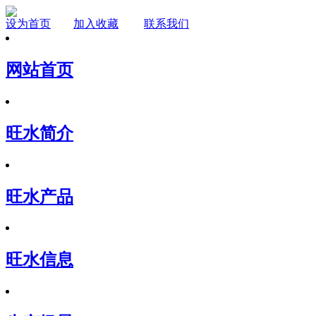
设为首页
加入收藏
联系我们
网站首页
旺水简介
旺水产品
旺水信息