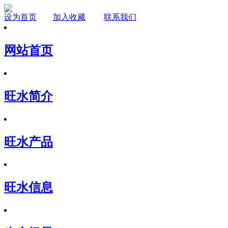
设为首页
加入收藏
联系我们
网站首页
旺水简介
旺水产品
旺水信息