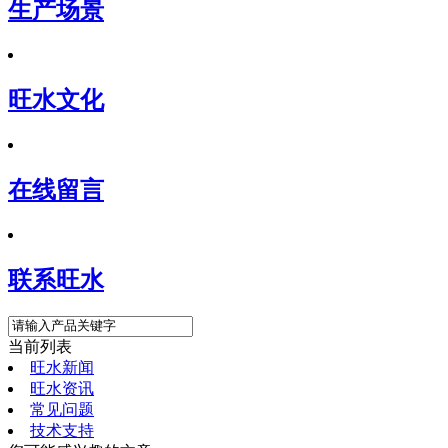
生产场景
旺水文化
在线留言
联系旺水
当前列表
旺水新闻
旺水资讯
常见问题
技术支持