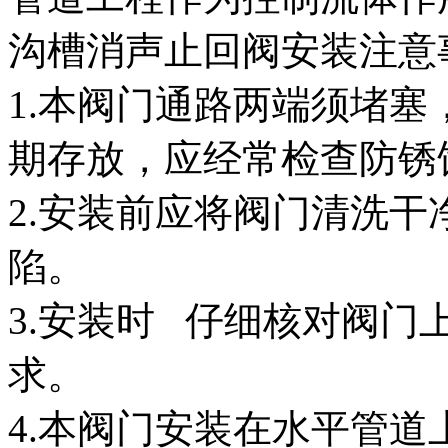
沟槽消声止回阀安装注意
1.本阀门通路两端须堵
期存放，应经常检查防锈
2.安装前应将阀门清洗
陷。
3.安装时 仔细核对阀
求。
4.本阀门安装在水平管道