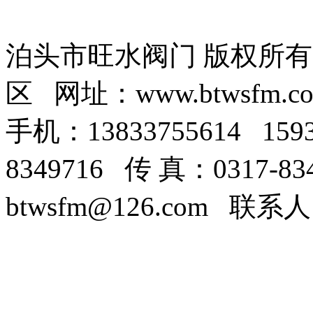
泊头市旺水阀门 版权所
区 网址：www.btwsfm.c
手机：13833755614 159
8349716 传 真：0317-8
btwsfm@126.com 联