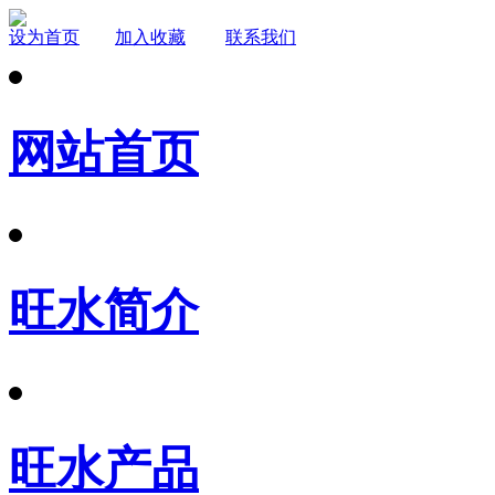
设为首页
加入收藏
联系我们
网站首页
旺水简介
旺水产品