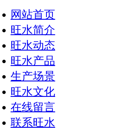
网站首页
旺水简介
旺水动态
旺水产品
生产场景
旺水文化
在线留言
联系旺水