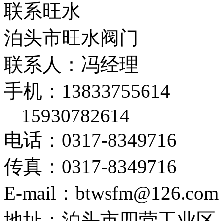
联系旺水
泊头市旺水阀门
联系人：冯经理
手机：13833755614
15930782614
电话：0317-8349716
传真：0317-8349716
E-mail：btwsfm@126.com
地址：泊头市四营工业区