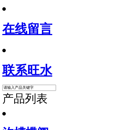
在线留言
联系旺水
产品列表