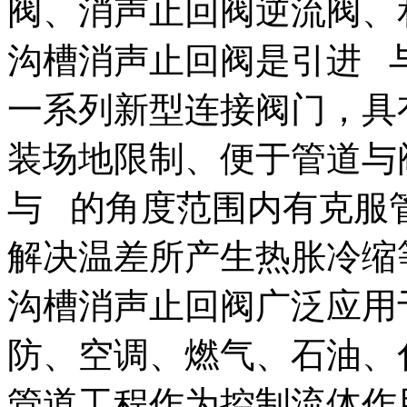
阀、消声止回阀逆流阀、
沟槽消声止回阀是引进 
一系列新型连接阀门，具
装场地限制、便于管道与
与 的角度范围内有克服
解决温差所产生热胀冷缩
沟槽消声止回阀广泛应用
防、空调、燃气、石油、
管道工程作为控制流体作