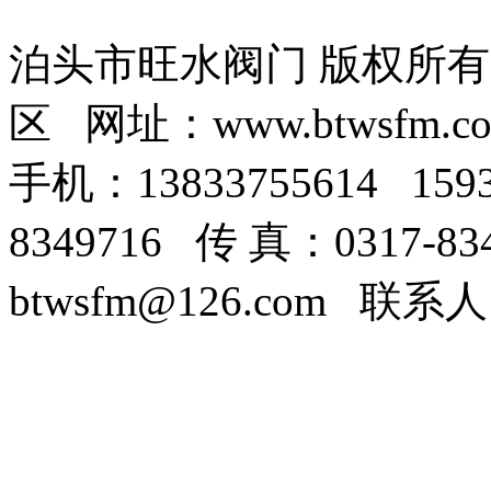
泊头市旺水阀门 版权所
区 网址：www.btwsfm.c
手机：13833755614 159
8349716 传 真：0317-8
btwsfm@126.com 联