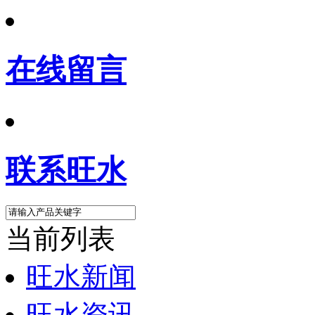
在线留言
联系旺水
当前列表
旺水新闻
旺水资讯