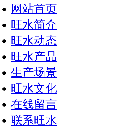
网站首页
旺水简介
旺水动态
旺水产品
生产场景
旺水文化
在线留言
联系旺水