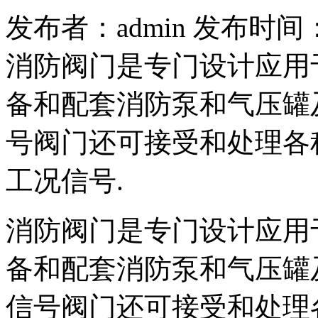
发布者：admin 发布时间：201
消防阀门是专门设计应用
备和配套消防泵和气压罐
号阀门还可接受和处理各
工况信号.
消防阀门是专门设计应用
备和配套消防泵和气压罐
信号阀门还可接受和处理