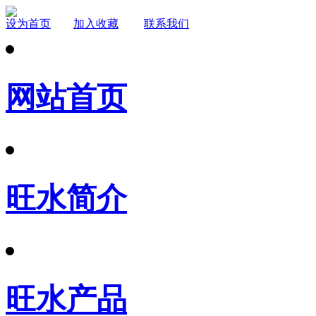
设为首页
加入收藏
联系我们
网站首页
旺水简介
旺水产品