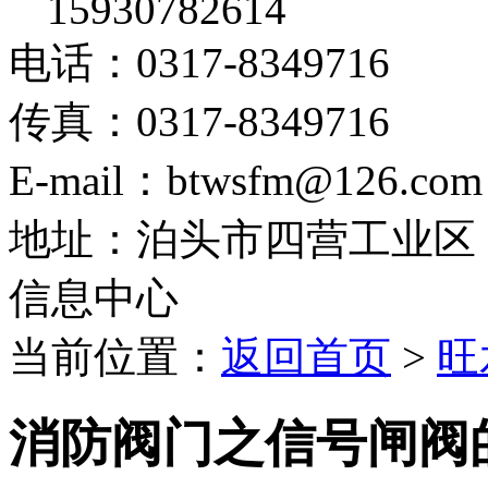
15930782614
电话：0317-8349716
传真：0317-8349716
E-mail：btwsfm@126.com
地址：泊头市四营工业区
信息中心
当前位置：
返回首页
>
旺
消防阀门之信号闸阀