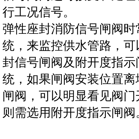
行工况信号。
弹性座封消防信号闸阀时
统，来监控供水管路，可
封信号闸阀及附开度指示
统，如果闸阀安装位置离
闸阀，可以明显看见阀门
则需选用附开度指示闸阀