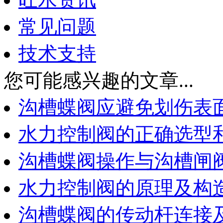
常见问题
技术支持
您可能感兴趣的文章...
沟槽蝶阀应避免划伤表
水力控制阀的正确选型
沟槽蝶阀操作与沟槽闸
水力控制阀的原理及构
沟槽蝶阀的传动杆连接