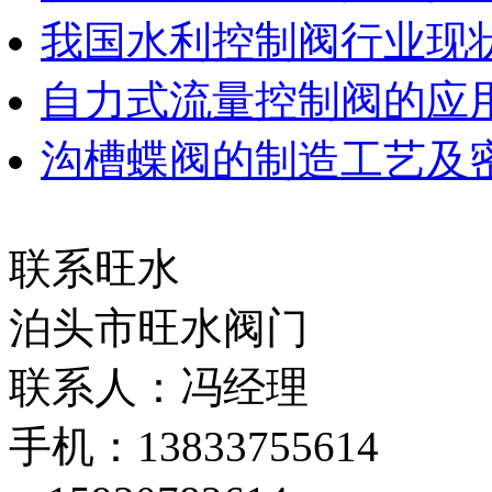
我国水利控制阀行业现
自力式流量控制阀的应
沟槽蝶阀的制造工艺及
联系旺水
泊头市旺水阀门
联系人：冯经理
手机：13833755614