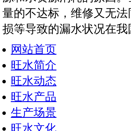
量的不达标，维修又无法
损等导致的漏水状况在我
网站首页
旺水简介
旺水动态
旺水产品
生产场景
旺水文化