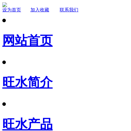
设为首页
加入收藏
联系我们
网站首页
旺水简介
旺水产品