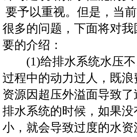
要予以重视。但是，当前
很多的问题，下面将对我
要的介绍：
(1)给排水系统水压不
过程中的动力过人，既浪
资源因超压外溢面导致了
排水系统的时候，如果没
小，就会导致过度的水资