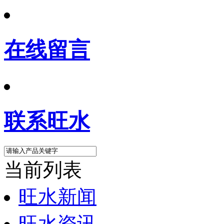
在线留言
联系旺水
当前列表
旺水新闻
旺水资讯