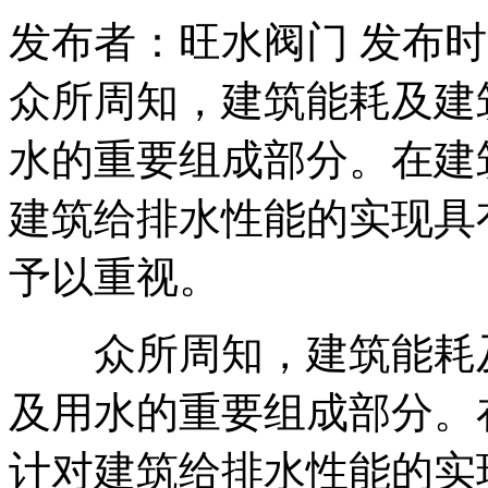
发布者：旺水阀门 发布时间：20
众所周知，建筑能耗及建
水的重要组成部分。在建
建筑给排水性能的实现具
予以重视。
众所周知，建筑能耗及
及用水的重要组成部分。
计对建筑给排水性能的实