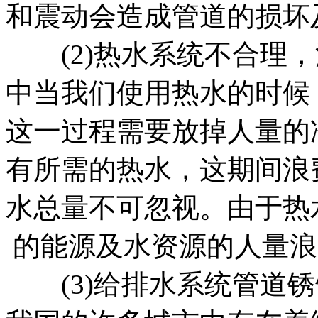
和震动会造成管道的损坏
(2)热水系统不合理，
中当我们使用热水的时候
这一过程需要放掉人量的
有所需的热水，这期间浪
水总量不可忽视。由于热
的能源及水资源的人量浪
(3)给排水系统管道锈