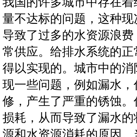
我国的许多城市中存在着
量不达标的问题，这种现
导致了过多的水资源浪费
常供应。给排水系统的正
得以实现的。城市中的消
现一些问题，例如漏水，
修，产生了严重的锈蚀。
损耗，从而导致了漏水的
源和水资源消耗的原因。