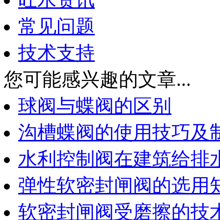
常见问题
技术支持
您可能感兴趣的文章...
球阀与蝶阀的区别
沟槽蝶阀的使用技巧及
水利控制阀在建筑给排
弹性软密封闸阀的选用
软密封闸阀受磨擦的技