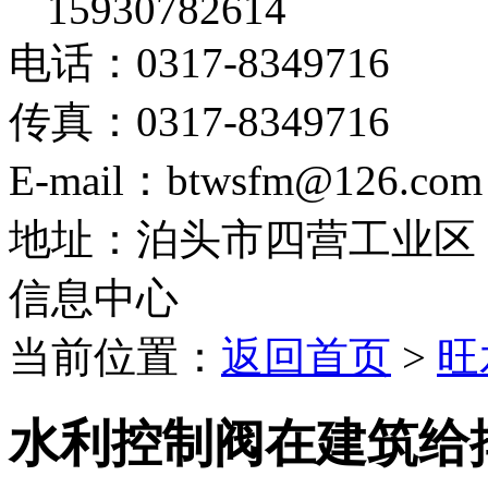
15930782614
电话：0317-8349716
传真：0317-8349716
E-mail：btwsfm@126.com
地址：泊头市四营工业区
信息中心
当前位置：
返回首页
>
旺
水利控制阀在建筑给