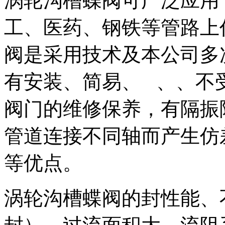
涡轮沟槽蝶阀可广泛应用
工、医药、钢铁等管路上
阀是采用技术及本公司多
有安装、简易、 、、不
阀门的维修保养，有隔振
管道连接不同轴而产生仿
等优点。
涡轮沟槽蝶阀的封性能、