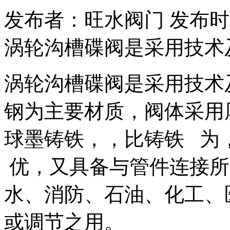
发布者：旺水阀门 发布时间：20
涡轮沟槽碟阀是采用技术
涡轮沟槽碟阀是采用技术
钢为主要材质，阀体采用
球墨铸铁，，比铸铁 为
优，又具备与管件连接所
水、消防、石油、化工、
或调节之用。