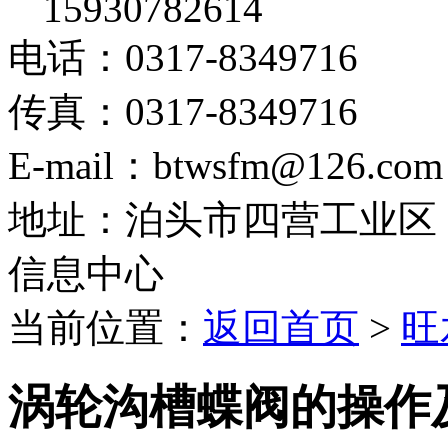
15930782614
电话：0317-8349716
传真：0317-8349716
E-mail：btwsfm@126.com
地址：泊头市四营工业区
信息中心
当前位置：
返回首页
>
旺
涡轮沟槽蝶阀的操作