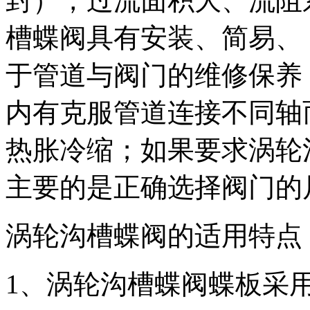
封），过流面积大、流阻
槽蝶阀具有安装、简易、
于管道与阀门的维修保养
内有克服管道连接不同轴
热胀冷缩；如果要求涡轮
主要的是正确选择阀门的
涡轮沟槽蝶阀的适用特点
1、涡轮沟槽蝶阀蝶板采