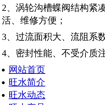
2、涡轮沟槽蝶阀结构紧
活、维修方便；
3、过流面积大、流阻系
4、密封性能、不受介质
网站首页
旺水简介
旺水动态