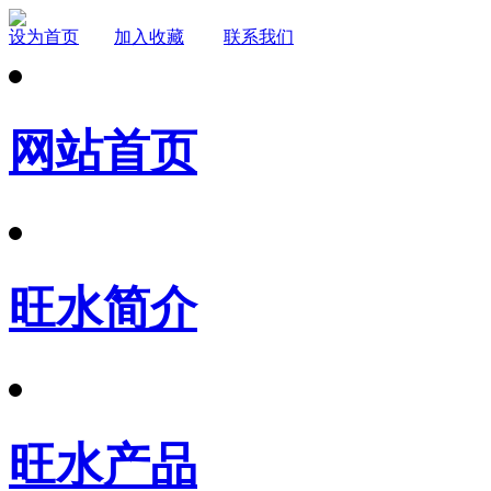
设为首页
加入收藏
联系我们
网站首页
旺水简介
旺水产品