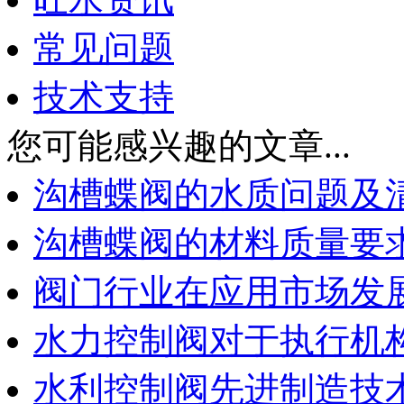
常见问题
技术支持
您可能感兴趣的文章...
沟槽蝶阀的水质问题及
沟槽蝶阀的材料质量要
阀门行业在应用市场发
水力控制阀对于执行机
水利控制阀先进制造技