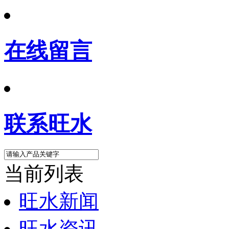
在线留言
联系旺水
当前列表
旺水新闻
旺水资讯