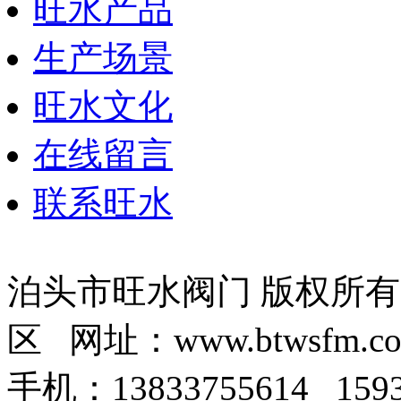
旺水产品
生产场景
旺水文化
在线留言
联系旺水
泊头市旺水阀门 版权所
区 网址：www.btwsfm.c
手机：13833755614 159