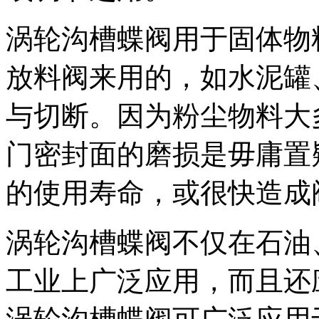
涡轮沟槽蝶阀用于固体物
放料阀来用的，如水泥罐
与切断。因为粉尘物料大
门密封面的磨损是毋庸置
的使用寿命，或很快造成
涡轮沟槽蝶阀不仅在石油
工业上广泛应用，而且还