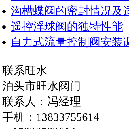
沟槽蝶阀的密封情况及
遥控浮球阀的独特性能
自力式流量控制阀安装
联系旺水
泊头市旺水阀门
联系人：冯经理
手机：13833755614