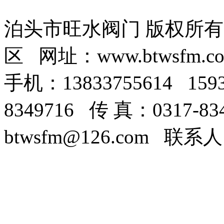
泊头市旺水阀门 版权所
区 网址：www.btwsfm.c
手机：13833755614 159
8349716 传 真：0317-8
btwsfm@126.com 联