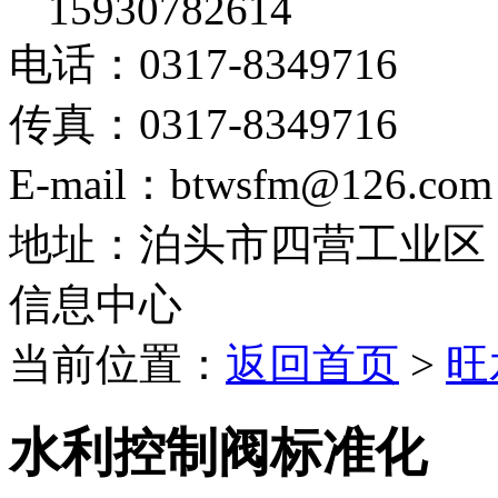
15930782614
电话：0317-8349716
传真：0317-8349716
E-mail：btwsfm@126.com
地址：泊头市四营工业区
信息中心
当前位置：
返回首页
>
旺
水利控制阀标准化