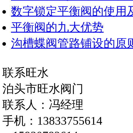
数字锁定平衡阀的使用
平衡阀的九大优势
沟槽蝶阀管路铺设的原
联系旺水
泊头市旺水阀门
联系人：冯经理
手机：13833755614