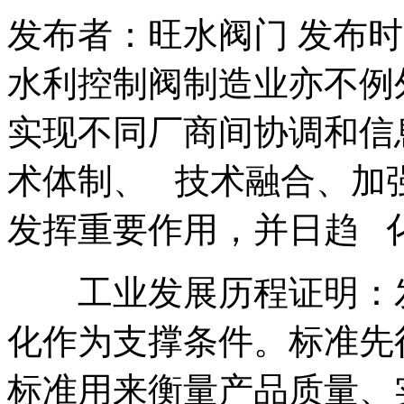
发布者：旺水阀门 发布时间：20
水利控制阀制造业亦不例
实现不同厂商间协调和信
术体制、 技术融合、加
发挥重要作用，并日趋 
工业发展历程证明：发
化作为支撑条件。标准先
标准用来衡量产品质量、