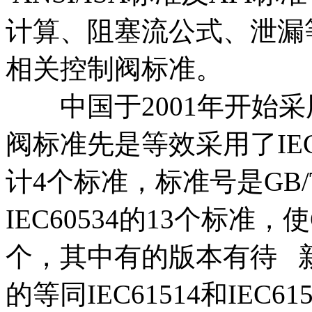
计算、阻塞流公式、泄漏
相关控制阀标准。
中国于2001年开始采
阀标准先是等效采用了IEC6
计4个标准，标准号是GB/
IEC60534的13个标准，使
个，其中有的版本有待 
的等同IEC61514和IEC615