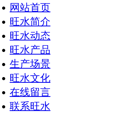
网站首页
旺水简介
旺水动态
旺水产品
生产场景
旺水文化
在线留言
联系旺水