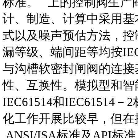
标准。 上的控制阀生产商
计、制造、计算中采用基
式以及噪声预估方法，控
漏等级、端间距等均按I
与沟槽软密封闸阀的连接
性、互换性。模拟型和智
IEC61514和IEC615
化工作开展比较早，但在
ANSI/ISA标准及AP