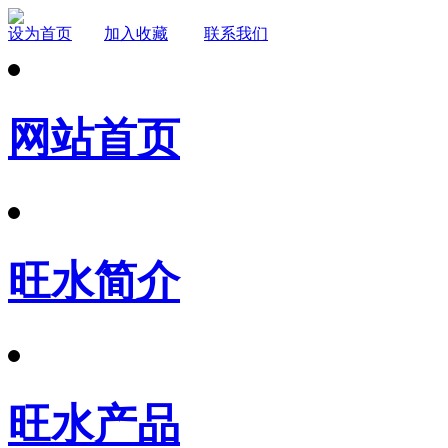
设为首页
加入收藏
联系我们
网站首页
旺水简介
旺水产品