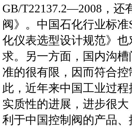
GB/T22137.2—2008，
阀》。中国石化行业标准SH
化仪表选型设计规范》也
求。另一方面，国内沟槽
准的很有限，因而符合控
此，近年来中国工业过程
实质性的进展，进步很大，等
利于中国控制阀的产品、