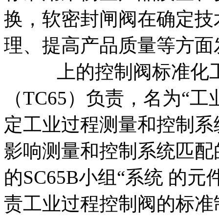
换，软密封闸阀在确定技
理、提高产品质量等方面
上的控制阀标准化工作由
（TC65）负责，名为“
定工业过程测量和控制系
影响测量和控制系统匹配的
的SC65B小组“系统 的
责工业过程控制阀的标准