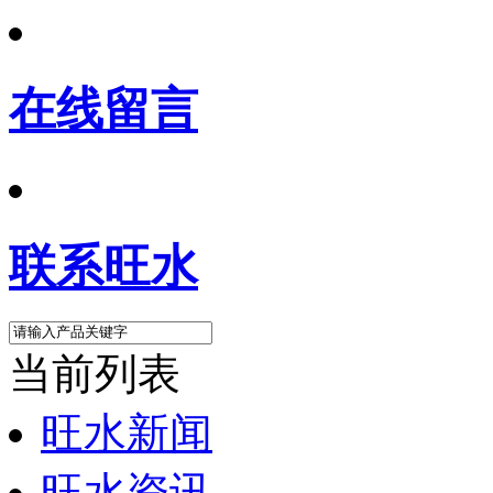
在线留言
联系旺水
当前列表
旺水新闻
旺水资讯