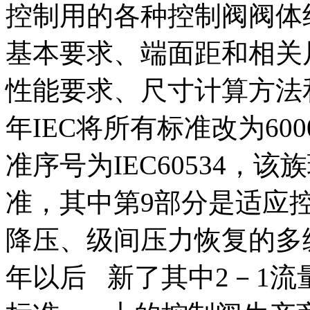
控制用的各种控制阀阀体
基本要求、端面距和相关
性能要求、尺寸计算方法和
年IEC将所有标准改为60
准序号为IEC60534，
准，其中第9部分是适应
降压、级间压力恢复的多级
年以后 新了其中2－1流