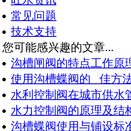
常见问题
技术支持
您可能感兴趣的文章...
沟槽闸阀的特点工作原
使用沟槽蝶阀的 佳方
水利控制阀在城市供水
水力控制阀的原理及结
沟槽蝶阀使用与铺设标