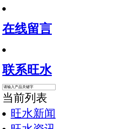
在线留言
联系旺水
当前列表
旺水新闻
旺水资讯