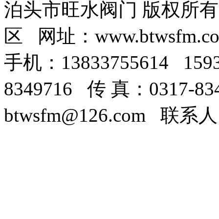
泊头市旺水阀门 版权所
区 网址：www.btwsfm.c
手机：13833755614 159
8349716 传 真：0317-8
btwsfm@126.com 联