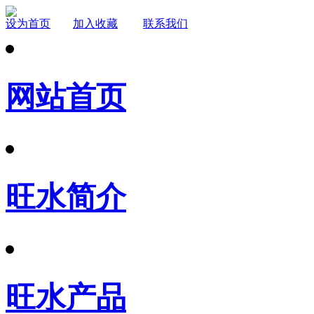
设为首页
加入收藏
联系我们
网站首页
旺水简介
旺水产品