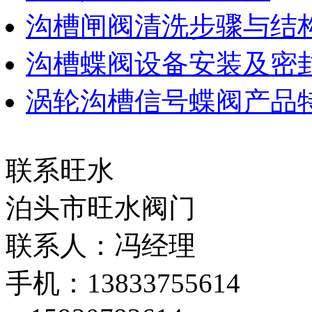
沟槽闸阀清洗步骤与结
沟槽蝶阀设备安装及密
涡轮沟槽信号蝶阀产品
联系旺水
泊头市旺水阀门
联系人：冯经理
手机：13833755614