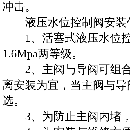
冲击。
液压水位控制阀安装使
1、活塞式液压水位控制
1.6Mpa两等级。
2、主阀与导阀可组合安
离安装为宜，当主阀与导
选。
3、为防止主阀内堵，