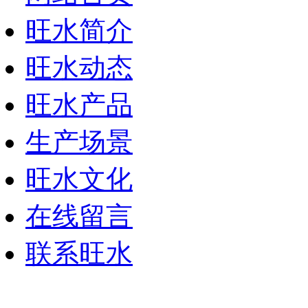
旺水简介
旺水动态
旺水产品
生产场景
旺水文化
在线留言
联系旺水