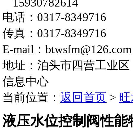
15930782614
电话：0317-8349716
传真：0317-8349716
E-mail：btwsfm@126.com
地址：泊头市四营工业区
信息中心
当前位置：
返回首页
>
旺
液压水位控制阀性能