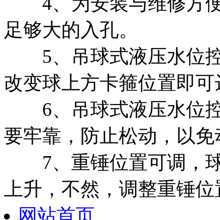
4、为安装与维修方便
足够大的入孔。
5、吊球式液压水位控
改变球上方卡箍位置即可
6、吊球式液压水位控
要牢靠，防止松动，以免
7、重锤位置可调，球
上升，不然，调整重锤位
网站首页