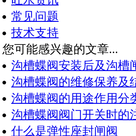
常见问题
技术支持
您可能感兴趣的文章...
沟槽蝶阀安装后及沟槽
沟槽蝶阀的维修保养及
沟槽蝶阀的用途作用分
沟槽蝶阀阀门开关时的
什么是弹性座封闸阀