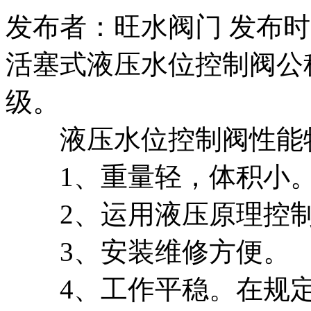
发布者：旺水阀门 发布时间：20
活塞式液压水位控制阀公称压
级。
液压水位控制阀性能
1、重量轻，体积小
2、运用液压原理控制
3、安装维修方便。
4、工作平稳。在规定