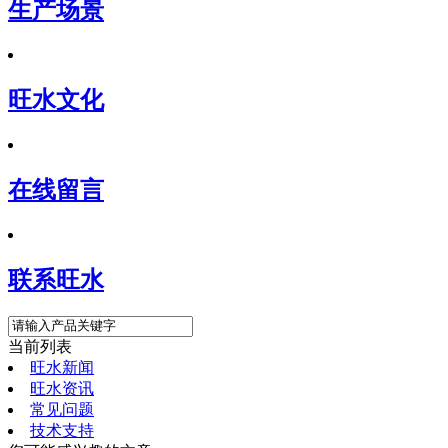
生产场景
旺水文化
在线留言
联系旺水
当前列表
旺水新闻
旺水资讯
常见问题
技术支持