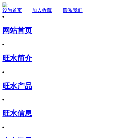
设为首页
加入收藏
联系我们
网站首页
旺水简介
旺水产品
旺水信息