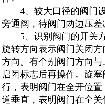
4、较大口径的阀门设
旁通阀，待阀门两边压差
5、识别阀门的开关方
旋转方向表示阀门关闭方
方向。有个别阀门方向与
启闭标志后再操作。旋塞
行，表明阀门在全开位置
道垂直，表明阀门在全关