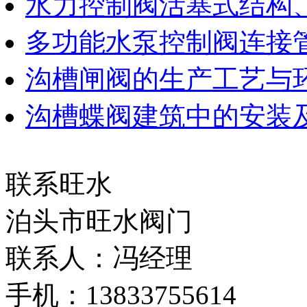
水力控制阀活塞式结构
多功能水泵控制阀连接
沟槽闸阀的生产工艺与
沟槽蝶阀建筑中的安装
联系旺水
泊头市旺水阀门
联系人：冯经理
手机：13833755614