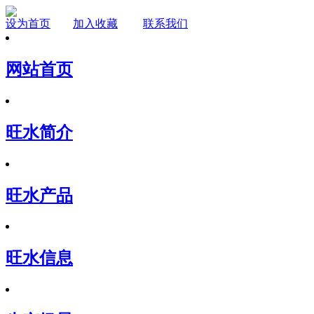
设为首页
加入收藏
联系我们
网站首页
旺水简介
旺水产品
旺水信息