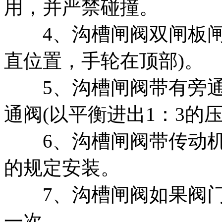
用，并严禁碰撞。
4、沟槽闸阀双闸板闸
直位置，手轮在顶部)。
5、沟槽闸阀带有旁通
通阀(以平衡进出1：3的
6、沟槽闸阀带传动机
的规定安装。
7、沟槽闸阀如果阀门
一次。