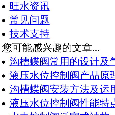
旺水资讯
常见问题
技术支持
您可能感兴趣的文章...
沟槽蝶阀常用的设计及
液压水位控制阀产品原
沟槽蝶阀安装方法及运
液压水位控制阀性能特