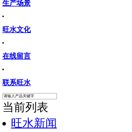
生产场景
旺水文化
在线留言
联系旺水
当前列表
旺水新闻