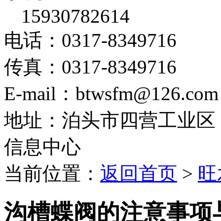
15930782614
电话：0317-8349716
传真：0317-8349716
E-mail：btwsfm@126.com
地址：泊头市四营工业区
信息中心
当前位置：
返回首页
>
旺
沟槽蝶阀的注意事项