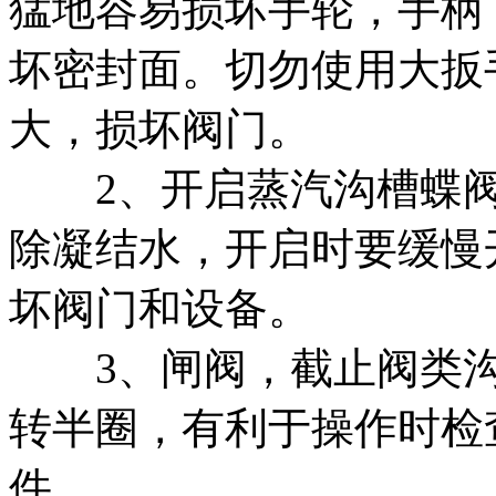
猛地容易损坏手轮，手柄
坏密封面。切勿使用大扳
大，损坏阀门。
2、开启蒸汽沟槽蝶阀
除凝结水，开启时要缓慢
坏阀门和设备。
3、闸阀，截止阀类沟
转半圈，有利于操作时检
件。