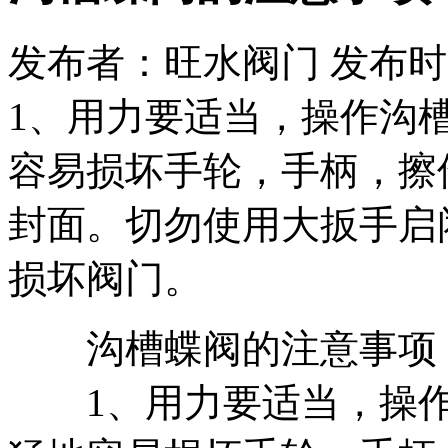
发布者：旺水阀门 发布时间：20
1、用力要适当，操作沟
容易损坏手轮，手柄，擦
封面。切勿使用大扳手启
损坏阀门。
沟槽蝶阀的注意事项
1、用力要适当，操作