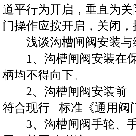
道平行为开启，垂直为关
门操作应按开启，关闭，
浅谈沟槽闸阀安装与维
1、沟槽闸阀安装在保
柄均不得向下。
2、沟槽闸阀安装前 
符合现行 标准《通用阀门
3、沟槽闸阀手轮、手