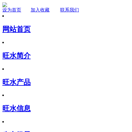
设为首页
加入收藏
联系我们
网站首页
旺水简介
旺水产品
旺水信息