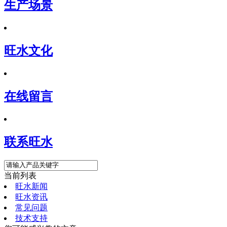
生产场景
旺水文化
在线留言
联系旺水
当前列表
旺水新闻
旺水资讯
常见问题
技术支持