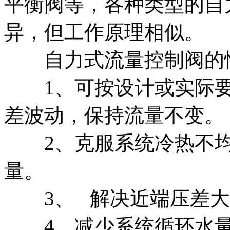
平衡阀等，各种类型的自
异，但工作原理相似。
自力式流量控制阀的
1、可按设计或实际要
差波动，保持流量不变。
2、克服系统冷热不均
量。
3、 解决近端压差大
4、减少系统循环水量