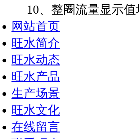
10、整圈流量显示值
网站首页
旺水简介
旺水动态
旺水产品
生产场景
旺水文化
在线留言