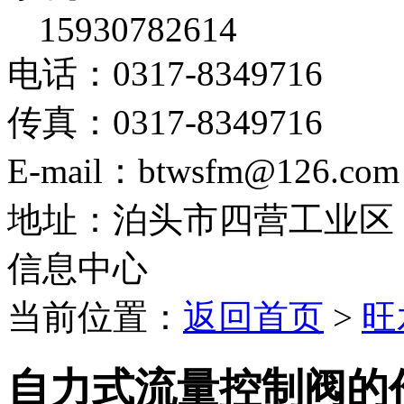
15930782614
电话：0317-8349716
传真：0317-8349716
E-mail：btwsfm@126.com
地址：泊头市四营工业区
信息中心
当前位置：
返回首页
>
旺
自力式流量控制阀的