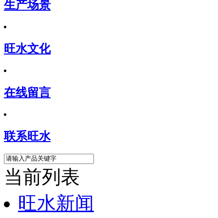
生产场景
旺水文化
在线留言
联系旺水
当前列表
旺水新闻