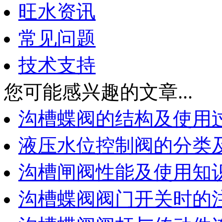
旺水资讯
常见问题
技术支持
您可能感兴趣的文章...
沟槽蝶阀的结构及使用
液压水位控制阀的分类
沟槽闸阀性能及使用知
沟槽蝶阀阀门开关时的