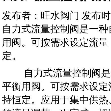
发布者：旺水阀门 发布时间：20
自力式流量控制阀是一种
用阀。可按需求设定流量
定。
自力式流量控制阀是一
平衡用阀。可按需求设定
持恒定。应用于集中供热