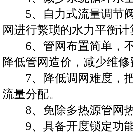
5、自力式流量调节阀
网进行繁琐的水力平衡计
6、管网布置简单，不
降低管网造价，减少维修
7、降低调网难度，把
流量分配。
8、免除多热源管网热
9、具备开度锁定功