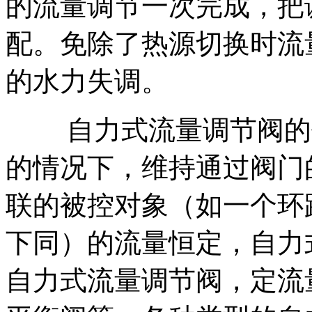
的流量调节一次完成，把
配。免除了热源切换时流
的水力失调。
自力式流量调节阀的作
的情况下，维持通过阀门
联的被控对象（如一个环
下同）的流量恒定，自力
自力式流量调节阀，定流