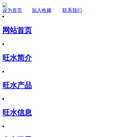
设为首页
加入收藏
联系我们
网站首页
旺水简介
旺水产品
旺水信息