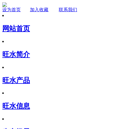
设为首页
加入收藏
联系我们
网站首页
旺水简介
旺水产品
旺水信息