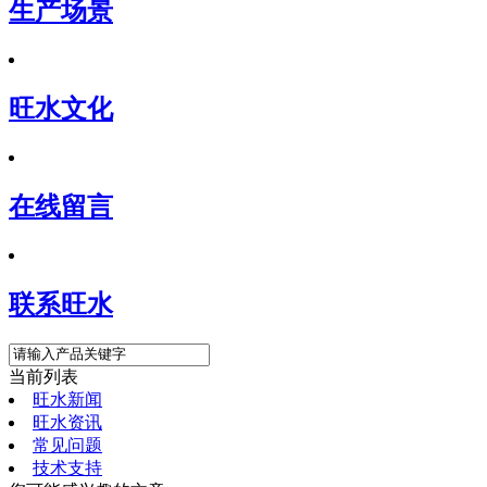
生产场景
旺水文化
在线留言
联系旺水
当前列表
旺水新闻
旺水资讯
常见问题
技术支持