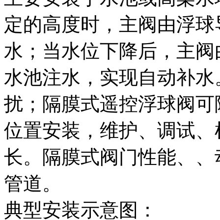
定的高度时，主阀由浮球
水；当水位下降后，主阀
水池注水，实现自动补水
扰；隔膜式遥控浮球阀可
位置安装，维护、调试、
长。隔膜式阀门性能、、
管道。
典型安装示意图：