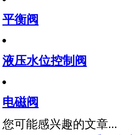
平衡阀
液压水位控制阀
电磁阀
您可能感兴趣的文章...