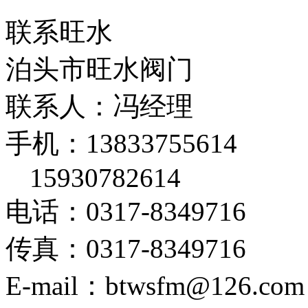
联系旺水
泊头市旺水阀门
联系人：冯经理
手机：13833755614
15930782614
电话：0317-8349716
传真：0317-8349716
E-mail：btwsfm@126.com