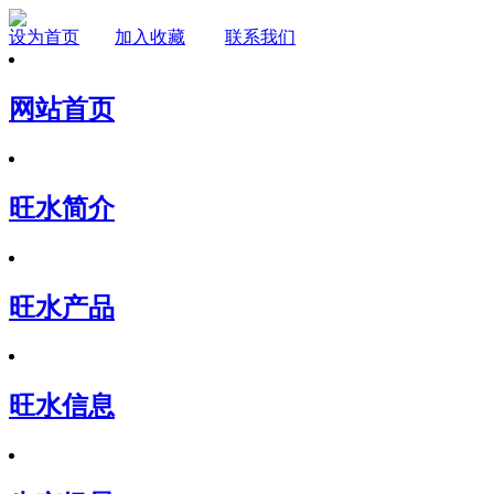
设为首页
加入收藏
联系我们
网站首页
旺水简介
旺水产品
旺水信息