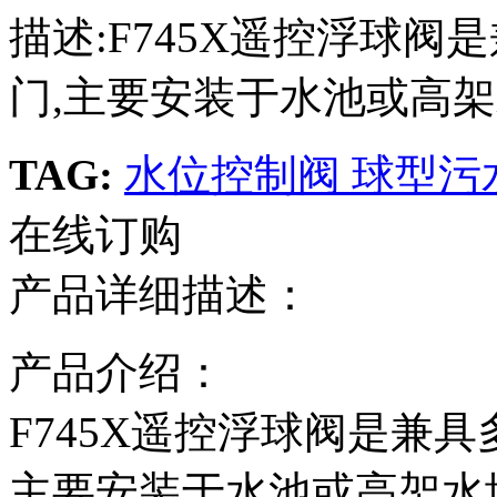
描述:F745X遥控浮球
门,主要安装于水池或高架
TAG:
水位控制阀
球型污
在线订购
产品详细描述：
产品介绍：
F745X遥控浮球阀是兼
主要安装于水池或高架水