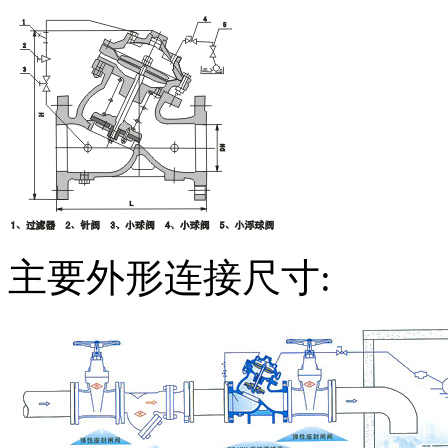
主要外形连接尺寸: