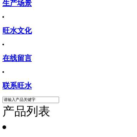
生产场景
旺水文化
在线留言
联系旺水
产品列表