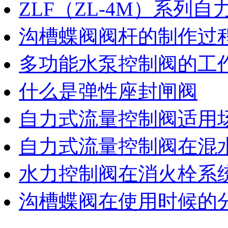
ZLF（ZL-4M）系列
沟槽蝶阀阀杆的制作过程
多功能水泵控制阀的工
什么是弹性座封闸阀
自力式流量控制阀适用
自力式流量控制阀在混
水力控制阀在消火栓系
沟槽蝶阀在使用时候的