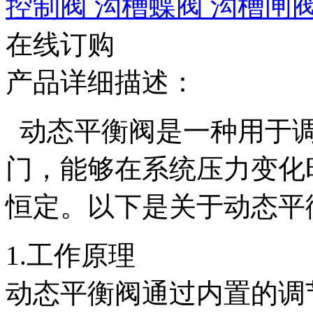
控制阀
沟槽蝶阀
沟槽闸
在线订购
产品详细描述：
动态平衡阀是一种用于调
门，能够在系统压力变化
恒定。以下是关于动态平
1.工作原理
动态平衡阀通过内置的调