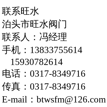
联系旺水
泊头市旺水阀门
联系人：冯经理
手机：13833755614
15930782614
电话：0317-8349716
传真：0317-8349716
E-mail：btwsfm@126.com