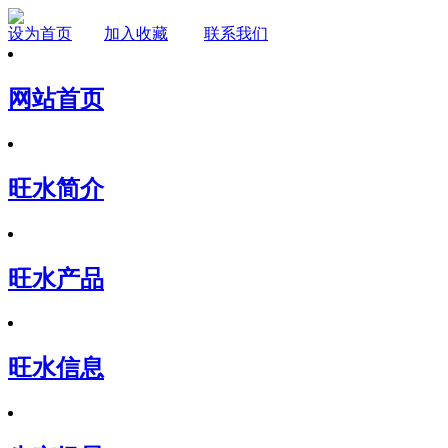
设为首页
加入收藏
联系我们
网站首页
旺水简介
旺水产品
旺水信息