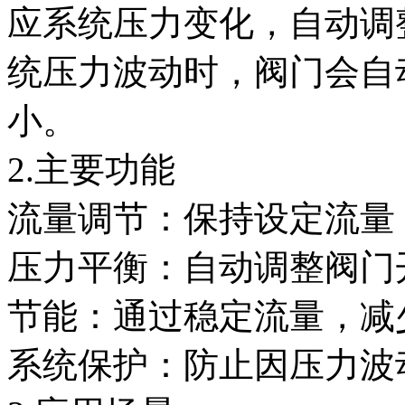
应系统压力变化，自动调
统压力波动时，阀门会自
小。
2.主要功能
流量调节：保持设定流量
压力平衡：自动调整阀门
节能：通过稳定流量，减
系统保护：防止因压力波