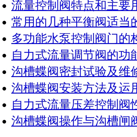
流量控制阀特点和主要
常用的几种平衡阀适当
多功能水泵控制阀门的
自力式流量调节阀的功
沟槽蝶阀密封试验及维
沟槽蝶阀安装方法及运
自力式流量压差控制阀
沟槽蝶阀操作与沟槽闸