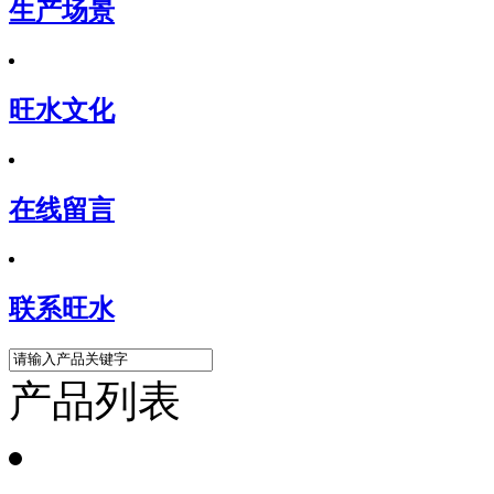
生产场景
旺水文化
在线留言
联系旺水
产品列表