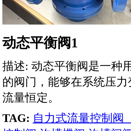
动态平衡阀1
描述: 动态平衡阀是一
的阀门，能够在系统压力
流量恒定。
TAG:
自力式流量控制阀 