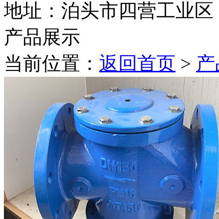
地址：泊头市四营工业区
产品展示
当前位置：
返回首页
>
产