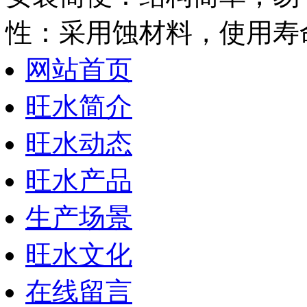
性：采用蚀材料，使用寿
网站首页
旺水简介
旺水动态
旺水产品
生产场景
旺水文化
在线留言