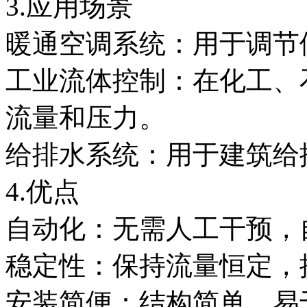
3.应用场景
暖通空调系统：用于调节
工业流体控制：在化工、
流量和压力。
给排水系统：用于建筑给
4.优点
自动化：无需人工干预，
稳定性：保持流量恒定，
安装简便：结构简单，易