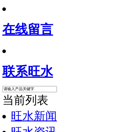
在线留言
联系旺水
当前列表
旺水新闻
旺水资讯