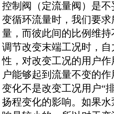
控制阀（定流量阀）是不
变循环流量时，我们要求
量，而彼此间的比例维持
调节改变末端工况时，自
性，对改变工况的用户作
户能够起到流量不变的作
变化不是改变工况用户“
扬程变化的影响。如果水