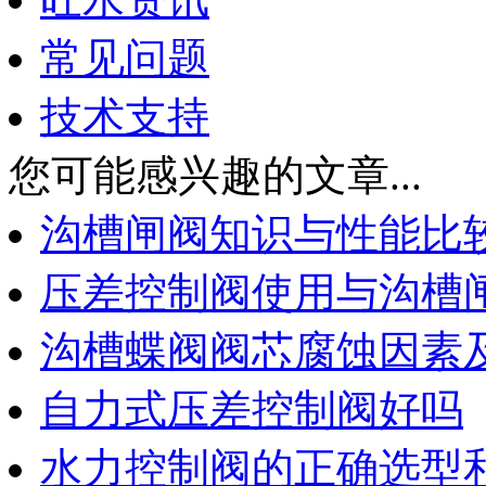
常见问题
技术支持
您可能感兴趣的文章...
沟槽闸阀知识与性能比
压差控制阀使用与沟槽
沟槽蝶阀阀芯腐蚀因素
自力式压差控制阀好吗
水力控制阀的正确选型