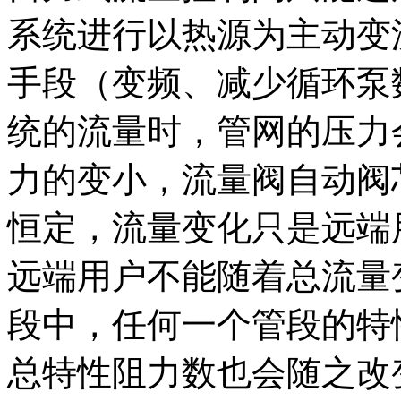
系统进行以热源为主动变
手段（变频、减少循环泵
统的流量时，管网的压力
力的变小，流量阀自动阀
恒定，流量变化只是远端
远端用户不能随着总流量
段中，任何一个管段的特
总特性阻力数也会随之改