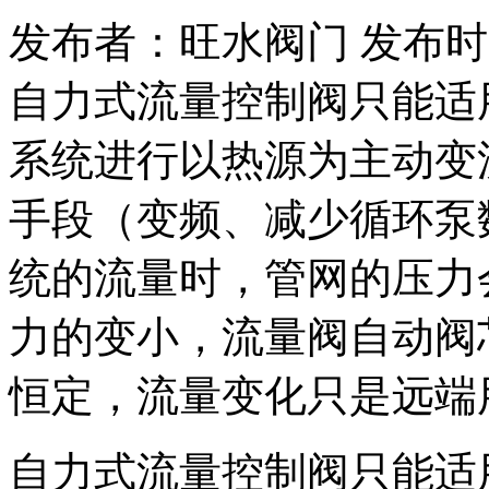
发布者：旺水阀门 发布时间：20
自力式流量控制阀只能适
系统进行以热源为主动变
手段（变频、减少循环泵
统的流量时，管网的压力
力的变小，流量阀自动阀
恒定，流量变化只是远端
自力式流量控制阀只能适