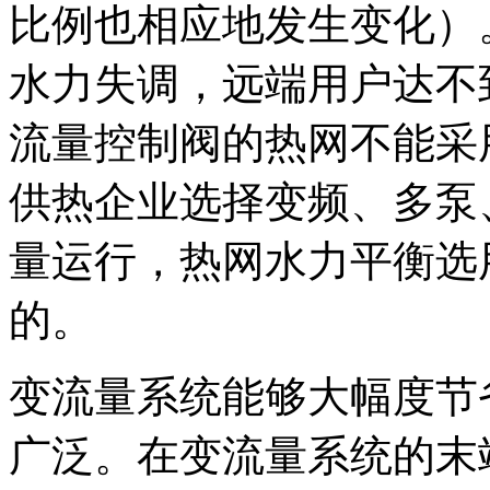
比例也相应地发生变化）
水力失调，远端用户达不
流量控制阀的热网不能采
供热企业选择变频、多泵
量运行，热网水力平衡选
的。
变流量系统能够大幅度节
广泛。在变流量系统的末