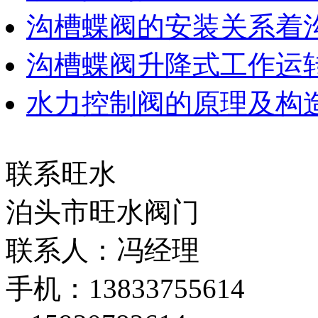
沟槽蝶阀的安装关系着
沟槽蝶阀升降式工作运
水力控制阀的原理及构
联系旺水
泊头市旺水阀门
联系人：冯经理
手机：13833755614