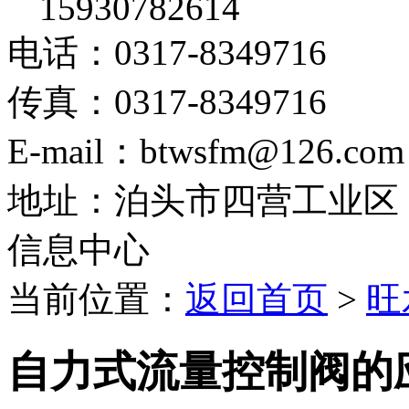
15930782614
电话：0317-8349716
传真：0317-8349716
E-mail：btwsfm@126.com
地址：泊头市四营工业区
信息中心
当前位置：
返回首页
>
旺
自力式流量控制阀的