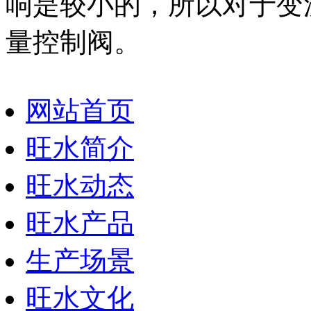
响是较小的，所以对于变
量控制阀。
网站首页
旺水简介
旺水动态
旺水产品
生产场景
旺水文化