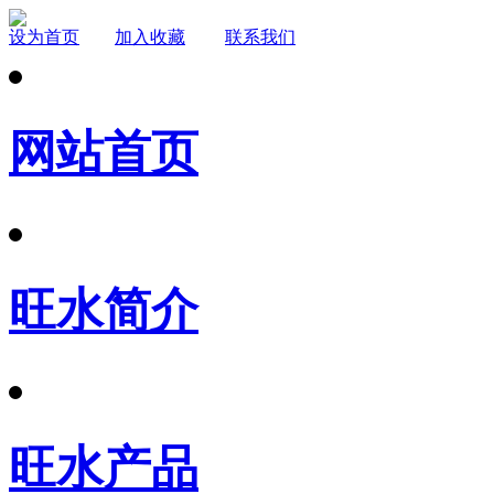
设为首页
加入收藏
联系我们
网站首页
旺水简介
旺水产品