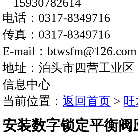
15930782614
电话：0317-8349716
传真：0317-8349716
E-mail：btwsfm@126.com
地址：泊头市四营工业区
信息中心
当前位置：
返回首页
>
旺
安装数字锁定平衡阀