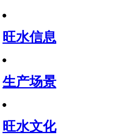
旺水信息
生产场景
旺水文化