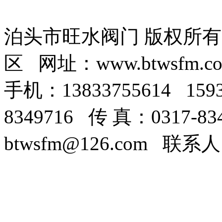
泊头市旺水阀门 版权所
区 网址：www.btwsfm.c
手机：13833755614 159
8349716 传 真：0317-8
btwsfm@126.com 联