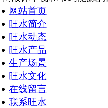
网站首页
旺水简介
旺水动态
旺水产品
生产场景
旺水文化
在线留言
联系旺水