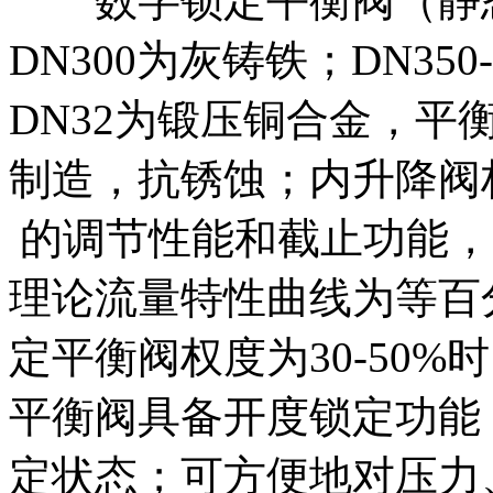
数字锁定平衡阀（静态平
DN300为灰铸铁；DN350
DN32为锻压铜合金，
制造，抗锈蚀；内升降阀
的调节性能和截止功能， 
理论流量特性曲线为等百
定平衡阀权度为30-50
平衡阀具备开度锁定功能
定状态；可方便地对压力