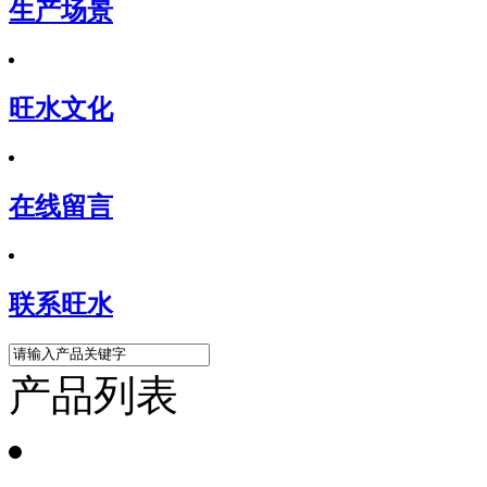
生产场景
旺水文化
在线留言
联系旺水
产品列表