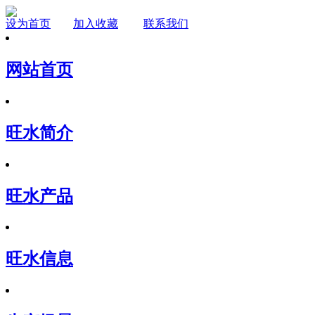
设为首页
加入收藏
联系我们
网站首页
旺水简介
旺水产品
旺水信息