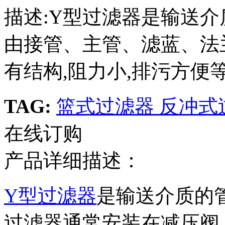
描述:Y型过滤器是输送介
由接管、主管、滤蓝、法
有结构,阻力小,排污方便等
TAG:
篮式过滤器
反冲式
在线订购
产品详细描述：
Y型过滤器
是输送介质的
过滤器通常安装在减压阀