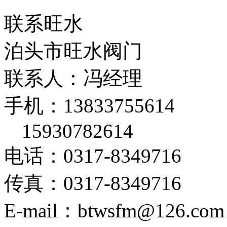
联系旺水
泊头市旺水阀门
联系人：冯经理
手机：13833755614
15930782614
电话：0317-8349716
传真：0317-8349716
E-mail：btwsfm@126.com