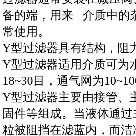
备的端，用来 介质中的
常使用。
Y型过滤器具有结构，阻
Y型过滤器适用介质可为
18~30目，通气网为10~1
Y型过滤器主要由接管、
固件等组成。当液体通过
粒被阻挡在滤蓝内，而洁