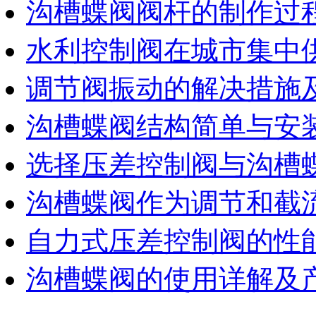
沟槽蝶阀阀杆的制作过
水利控制阀在城市集中
调节阀振动的解决措施
沟槽蝶阀结构简单与安
选择压差控制阀与沟槽
沟槽蝶阀作为调节和截
自力式压差控制阀的性
沟槽蝶阀的使用详解及