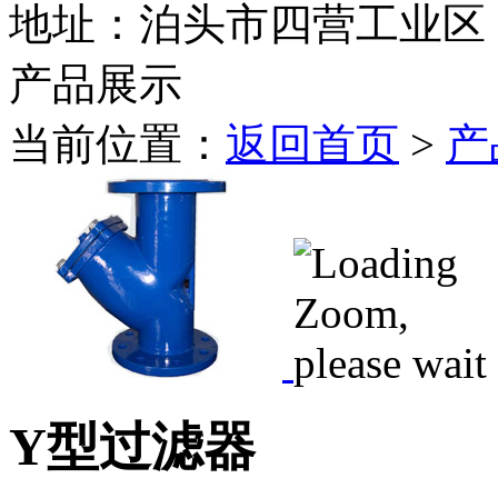
地址：泊头市四营工业区
产品展示
当前位置：
返回首页
>
产
Y型过滤器