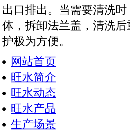
出口排出。当需要清洗时
体，拆卸法兰盖，清洗后
护极为方便。
网站首页
旺水简介
旺水动态
旺水产品
生产场景