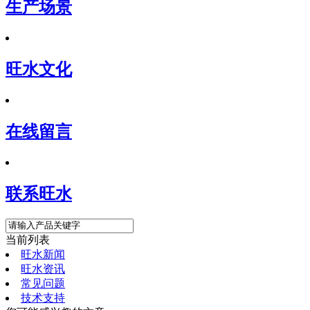
生产场景
旺水文化
在线留言
联系旺水
当前列表
旺水新闻
旺水资讯
常见问题
技术支持