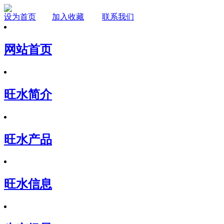
设为首页
加入收藏
联系我们
网站首页
旺水简介
旺水产品
旺水信息