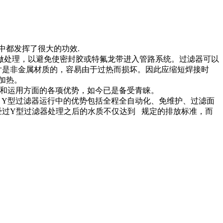
中都发挥了很大的功效.
做处理，以避免使密封胶或特氟龙带进入管路系统。过滤器可以
的垫 片是非金属材质的，容易由于过热而损坏。因此应缩短焊接时
加热。
和运用方面的各项优势，如今已是备受青睐。
Y型过滤器运行中的优势包括全程全自动化、免维护、过滤面
过Y型过滤器处理之后的水质不仅达到 规定的排放标准，而