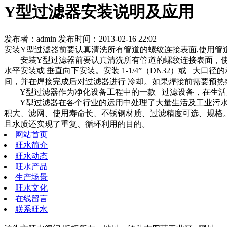
Y型过滤器安装说明及应用
发布者：admin 发布时间：2013-02-16 22:02
安装Y型过滤器前要认真清洗所有管道的螺纹连接表面,使用管
安装Y型过滤器前要认真清洗所有管道的螺纹连接表面，使用
水平安装或 垂直向下安装。安装 1-1/4”（DN32）或 
间，并在焊接完成后对过滤器进行 冷却。如果焊接前需要预热
Y型过滤器作为净化设备工程中的一款 过滤设备，在生活
Y型过滤器在各个行业的运用中处理了大量生活及工业污水，
积大、滤网、使用寿命长、不锈钢材质、过滤精度可选、规格
且水质还实现了重复、循环利用的目的。
网站首页
旺水简介
旺水动态
旺水产品
生产场景
旺水文化
在线留言
联系旺水