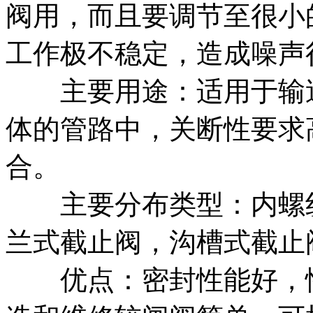
阀用，而且要调节至很小
工作极不稳定，造成噪声
主要用途：适用于输送
体的管路中，关断性要求
合。
主要分布类型：内螺纹
兰式截止阀，沟槽式截止
优点：密封性能好，性