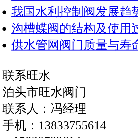
我国水利控制阀发展趋
沟槽蝶阀的结构及使用
供水管网阀门质量与寿
联系旺水
泊头市旺水阀门
联系人：冯经理
手机：13833755614