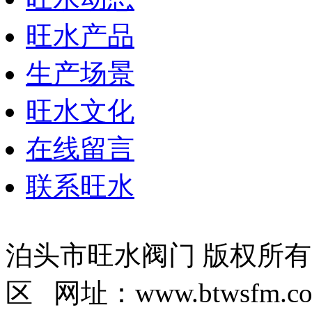
旺水产品
生产场景
旺水文化
在线留言
联系旺水
泊头市旺水阀门 版权所
区 网址：www.btwsfm.c