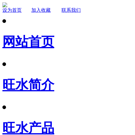
设为首页
加入收藏
联系我们
网站首页
旺水简介
旺水产品