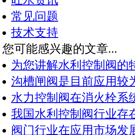
常见问题
技术支持
您可能感兴趣的文章...
为您讲解水利控制阀的
沟槽闸阀是目前应用较
水力控制阀在消火栓系
我国水利控制阀行业存
阀门行业在应用市场发