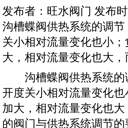
发布者：旺水阀门 发布时间：20
沟槽蝶阀供热系统的调节
关小相对流量变化也小；
大，相对流量变化也大，
沟槽蝶阀供热系统的调
开度关小相对流量变化也
加大，相对流量变化也大
的阀门与供热系统调节的