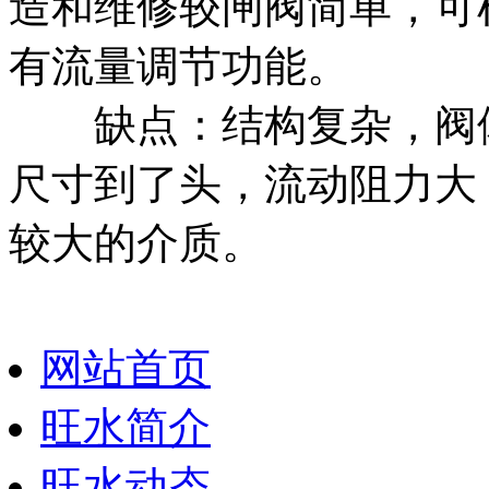
造和维修较闸阀简单，可
有流量调节功能。
缺点：结构复杂，阀体
尺寸到了头，流动阻力大
较大的介质。
网站首页
旺水简介
旺水动态