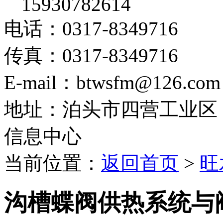
15930782614
电话：0317-8349716
传真：0317-8349716
E-mail：btwsfm@126.com
地址：泊头市四营工业区
信息中心
当前位置：
返回首页
>
旺
沟槽蝶阀供热系统与