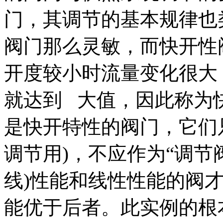
门，其调节的基本规律也
阀门那么灵敏，而快开性
开度较小时流量变化很大
就达到 大值，因此称为
是快开特性的阀门，它们
调节用)，不应作为“调节
线)性能和线性性能的阀
能优于后者。此实例的根