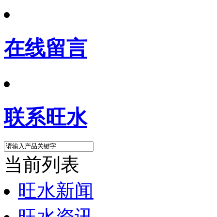
在线留言
联系旺水
当前列表
旺水新闻
旺水资讯