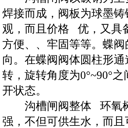
焊接而成，阀板为球墨铸
观，而且价格 优，又具
方便、、牢固等等。蝶阀
向。在蝶阀阀体圆柱形通
转，旋转角度为0°~90°
开状态。
沟槽闸阀整体 环氧树
强，不但可供生水，而且