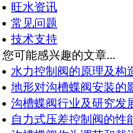
旺水资讯
常见问题
技术支持
您可能感兴趣的文章...
水力控制阀的原理及构
地形对沟槽蝶阀安装的
沟槽蝶阀行业及研究发
自力式压差控制阀的性