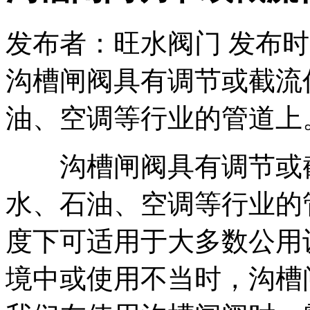
发布者：旺水阀门 发布时间：20
沟槽闸阀具有调节或截流
油、空调等行业的管道上
沟槽闸阀具有调节或截
水、石油、空调等行业的
度下可适用于大多数公用
境中或使用不当时，沟槽