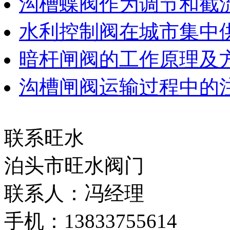
沟槽蝶阀作为调节和截
水利控制阀在城市集中
暗杆闸阀的工作原理及
沟槽闸阀运输过程中的
联系旺水
泊头市旺水阀门
联系人：冯经理
手机：13833755614