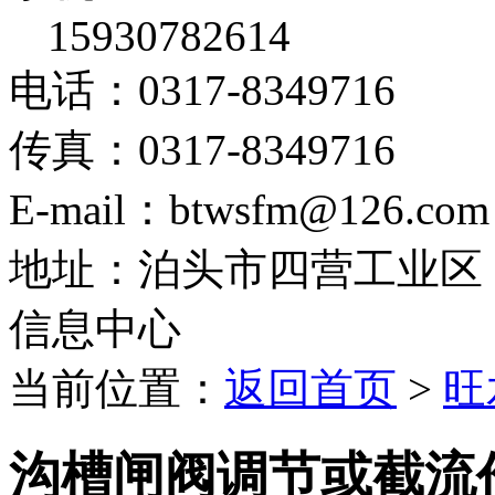
15930782614
电话：0317-8349716
传真：0317-8349716
E-mail：btwsfm@126.com
地址：泊头市四营工业区
信息中心
当前位置：
返回首页
>
旺
沟槽闸阀调节或截流