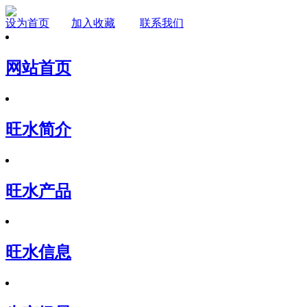
设为首页
加入收藏
联系我们
网站首页
旺水简介
旺水产品
旺水信息