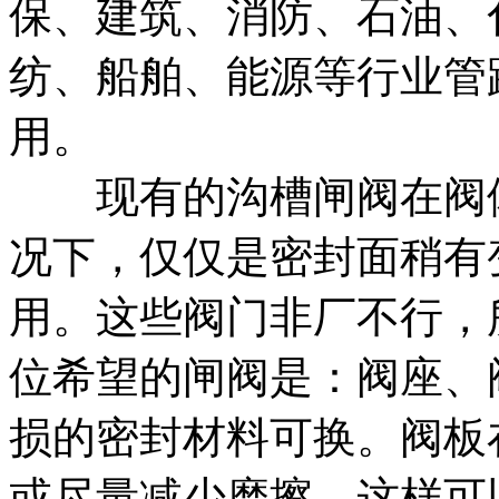
保、建筑、消防、石油、
纺、船舶、能源等行业管
用。
现有的沟槽闸阀在阀体
况下，仅仅是密封面稍有
用。这些阀门非厂不行，
位希望的闸阀是：阀座、
损的密封材料可换。阀板
或尽量减少磨擦，这样可