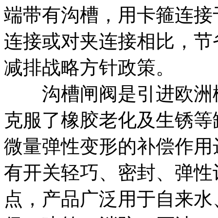
端带有沟槽，用卡箍连接
连接或对夹连接相比，节
减排战略方针政策。
沟槽闸阀是引进欧洲橡
克服了橡胶老化及生锈等
微量弹性变形的补偿作用
有开关轻巧、密封、弹性
点，产品广泛用于自来水