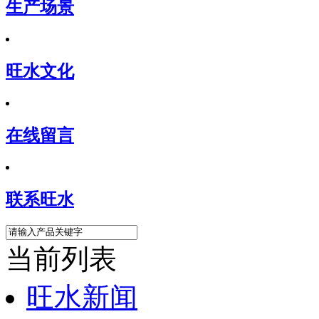
生产场景
旺水文化
在线留言
联系旺水
当前列表
旺水新闻