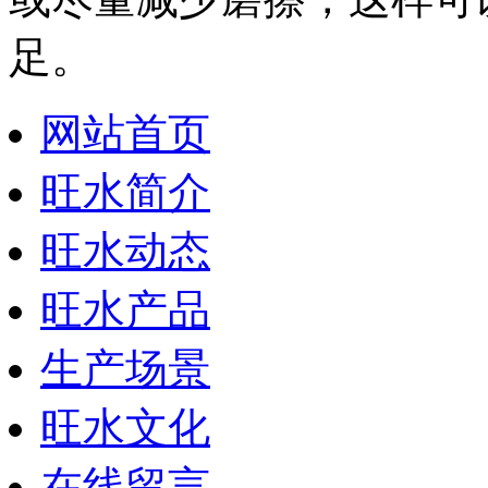
足。
网站首页
旺水简介
旺水动态
旺水产品
生产场景
旺水文化
在线留言