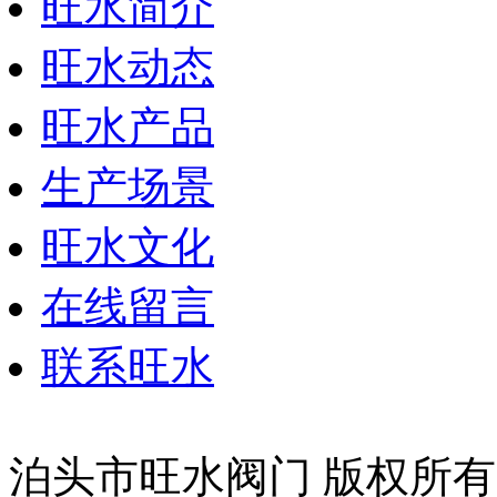
旺水简介
旺水动态
旺水产品
生产场景
旺水文化
在线留言
联系旺水
泊头市旺水阀门 版权所