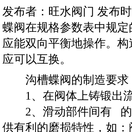
发布者：旺水阀门 发布时间：20
蝶阀在规格参数表中规定
应能双向平衡地操作。构
应可以互换。
沟槽蝶阀的制造要求
1、在阀体上铸锻出流
2、滑动部件间有 的
供有利的磨损特性，如：