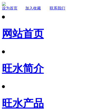
设为首页
加入收藏
联系我们
网站首页
旺水简介
旺水产品