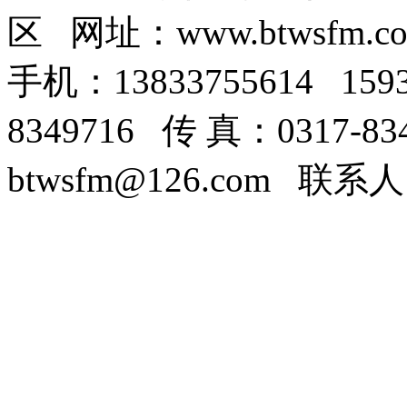
区 网址：www.btwsfm.c
手机：13833755614 159
8349716 传 真：0317-8
btwsfm@126.com 联