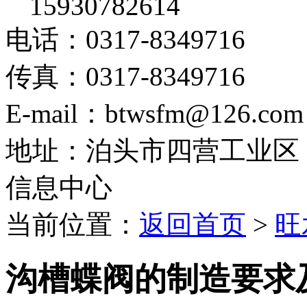
15930782614
电话：0317-8349716
传真：0317-8349716
E-mail：btwsfm@126.com
地址：泊头市四营工业区
信息中心
当前位置：
返回首页
>
旺
沟槽蝶阀的制造要求