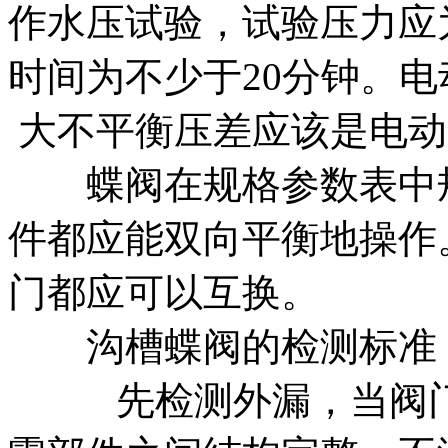
作水压试验，试验压力应为
时间为不少于20分钟。
大不平衡压差应该是电动
蝶阀在规格参数表中规
件都应能双向平衡地操作
门都应可以互换。
沟槽蝶阀的检测标准
先检测外漏，当阀门