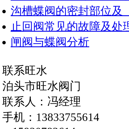
沟槽蝶阀的密封部位及
止回阀常见的故障及处
闸阀与蝶阀分析
联系旺水
泊头市旺水阀门
联系人：冯经理
手机：13833755614