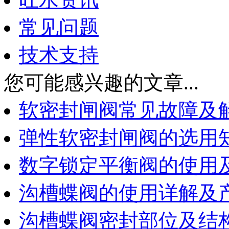
常见问题
技术支持
您可能感兴趣的文章...
软密封闸阀常见故障及
弹性软密封闸阀的选用
数字锁定平衡阀的使用
沟槽蝶阀的使用详解及
沟槽蝶阀密封部位及结