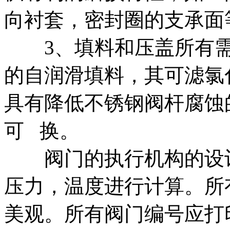
向衬套，密封圈的支承面
3、填料和压盖所有需
的自润滑填料，其可滤氯化
具有降低不锈钢阀杆腐蚀
可 换。
阀门的执行机构的设计
压力，温度进行计算。所
美观。所有阀门编号应打