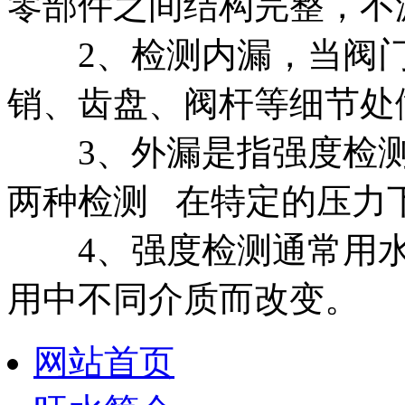
零部件之间结构完整，不
2、检测内漏，当阀门
销、齿盘、阀杆等细节处
3、外漏是指强度检测
两种检测 在特定的压力
4、强度检测通常用水
用中不同介质而改变。
网站首页