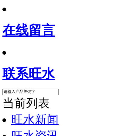
在线留言
联系旺水
当前列表
旺水新闻
旺水资讯